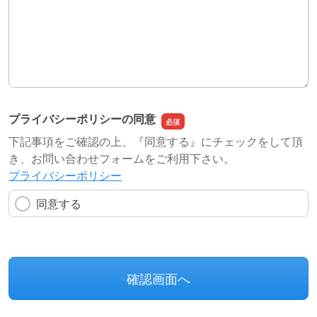
プライバシーポリシーの同意
下記事項をご確認の上、『同意する』にチェックをして頂
き、お問い合わせフォームをご利用下さい。
プライバシーポリシー
同意する