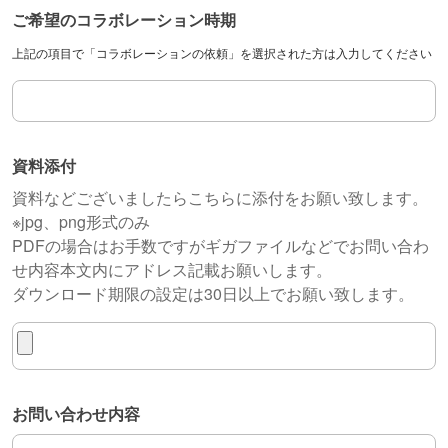
ご希望のコラボレーション時期
上記の項目で「コラボレーションの依頼」を選択された方は入力してください
ご希望のコラボレーション時期
資料添付
資料などございましたらこちらに添付をお願い致します。
※jpg、png形式のみ
PDFの場合はお手数ですがギガファイルなどでお問い合わ
せ内容本文内にアドレス記載お願いします。
ダウンロード期限の設定は30日以上でお願い致します。
資料添付
お問い合わせ内容
お問い合わせ内容