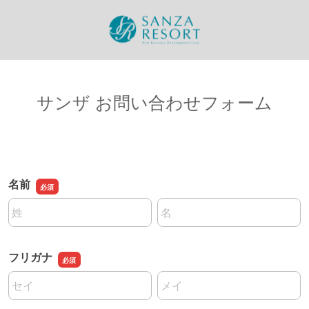
サンザ お問い合わせフォーム
名前
名前の姓
名前の名
フリガナ
名前の姓
名前の名