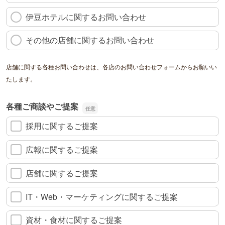
伊豆ホテルに関するお問い合わせ
その他の店舗に関するお問い合わせ
店舗に関する各種お問い合わせは、各店のお問い合わせフォームからお願いい
たします。
各種ご商談やご提案
採用に関するご提案
広報に関するご提案
店舗に関するご提案
IT・Web・マーケティングに関するご提案
資材・食材に関するご提案