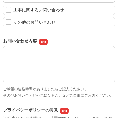
工事に関するお問い合わせ
その他のお問い合わせ
お問い合わせ内容
お問い合わせ内容
ご希望の連絡時間がありましたらご記入ください。
その他お問い合わせや気になることなどご自由にご入力ください。
​プライバシーポリシーの同意