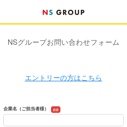
NSグループお問い合わせフォーム
エントリーの方はこちら
企業名（ご担当者様）
企業名（ご担当者様）