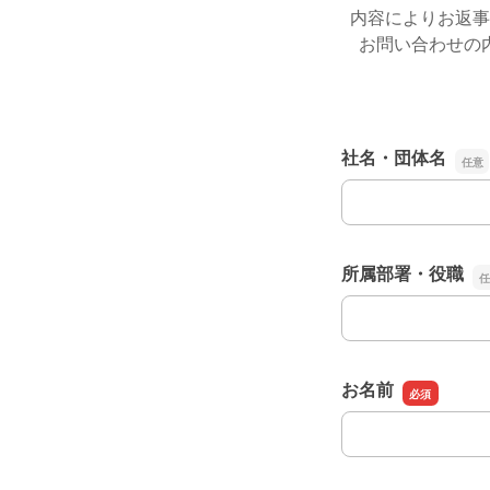
内容によりお返事
お問い合わせの
社名・団体名
社名・団体名
所属部署・役職
所属部署・役職
お名前
お名前