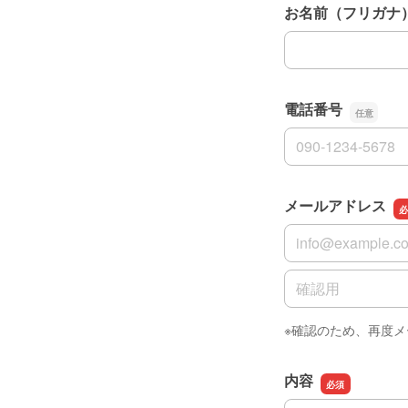
お名前（フリガナ
お名前（フリガナ
電話番号
電話番号
メールアドレス
メールアドレス
メールアドレスの
※確認のため、再度
内容