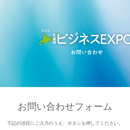
お問い合わせフォーム
下記の項目にご入力のうえ、ボタンを押してください。