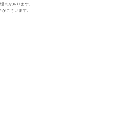
場合があります。
合がございます。