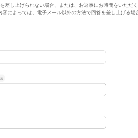
を差し上げられない場合、または、お返事にお時間をいただく
内容によっては、電子メール以外の方法で回答を差し上げる場