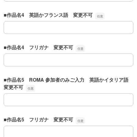
■作品名4 英語かフランス語 変更不可
■作品名4 英語かフランス語 変更不可
■作品名4 フリガナ 変更不可
■作品名4 フリガナ 変更不可
■作品名5 ROMA 参加者のみご入力 英語かイタリア語
変更不可
■作品名5 ROMA 参加者のみご入力 英語かイタリア語 
■作品名5 フリガナ 変更不可
■作品名5 フリガナ 変更不可