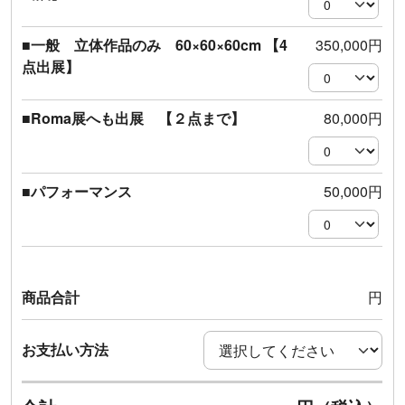
■一般 立体作品のみ 60×60×60cm 【4
350,000円
点出展】
■Roma展へも出展 【２点まで】
80,000円
■パフォーマンス
50,000円
商品合計
円
お支払い方法