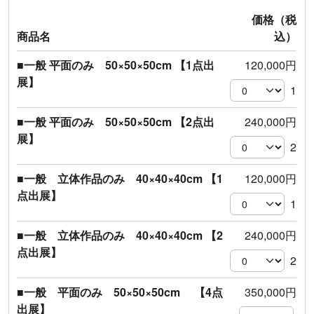
価格（税
商品名
込）
■一般 平面のみ 50×50×50cm 【1点出
120,000円
展】
1
■一般 平面のみ 50×50×50cm 【2点出
240,000円
展】
2
■一般 立体作品のみ 40×40×40cm 【1
120,000円
点出展】
1
■一般 立体作品のみ 40×40×40cm 【2
240,000円
点出展】
2
■一般 平面のみ 50×50×50cm 【4点
350,000円
出展】