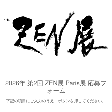
2026年 第2回 ZEN展 Paris展 応募フ
ォーム
下記の項目にご入力のうえ、ボタンを押してください。