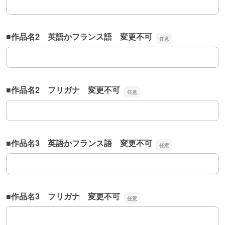
■作品名2 英語かフランス語 変更不可
■作品名2 英語かフランス語 変更不可
■作品名2 フリガナ 変更不可
■作品名2 フリガナ 変更不可
■作品名3 英語かフランス語 変更不可
■作品名3 英語かフランス語 変更不可
■作品名3 フリガナ 変更不可
■作品名3 フリガナ 変更不可