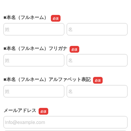
■本名（フルネーム）
名前の姓
名前の名
■本名（フルネーム）フリガナ
名前の姓
名前の名
■本名（フルネーム）アルファベット表記
名前の姓
名前の名
メールアドレス
メールアドレス