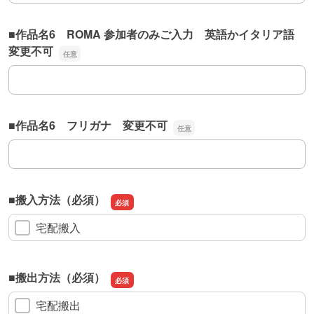
■作品名6 ROMA 参加者のみご入力 英語かイタリア語
変更不可
■作品名6 ROMA 参加者のみご入力 英語かイタリア語 
■作品名6 フリガナ 変更不可
■作品名6 フリガナ 変更不可
■搬入方法（必須）
宅配搬入
■搬出方法（必須）
宅配搬出