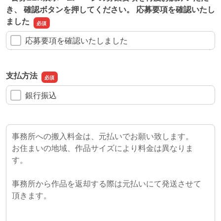
き、 確認ボタンを押してください。 応募要項を確認いたし
ました
応募要項を確認いたしました
支払方法
銀行振込
事務所への搬入料金は、元払いでお願い致します。
お住まいの地域、作品サイズにより料金は異なりま
す。
事務所から作品を返却する際は元払いにて発送させて
頂きます。