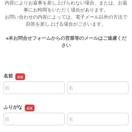
内容によりお返事を差し上げられない場合、または、お返
事にお時間をいただく場合があります。
お問い合わせの内容によっては、電子メール以外の方法で
回答を差し上げる場合がございます。
※本お問合せフォームからの営業等のメールはご遠慮くだ
さい
名前
名前の姓
名前の名
ふりがな
名前の姓
名前の名