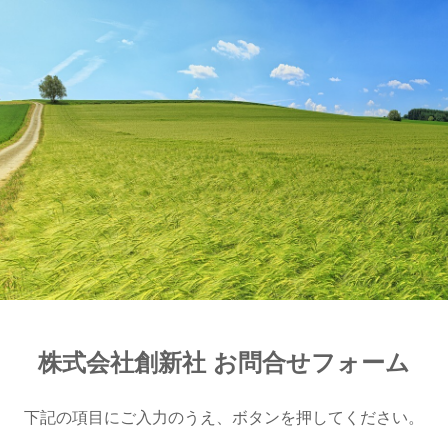
株式会社創新社 お問合せ
フォーム
下記の項目にご入力のうえ、ボタンを押してください。