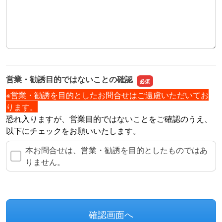
営業・勧誘目的ではないことの確認
※営業・勧誘を目的としたお問合せはご遠慮いただいてお
ります。
恐れ入りますが、営業目的ではないことをご確認のうえ、
以下にチェックをお願いいたします。
本お問合せは、営業・勧誘を目的としたものではあ
りません。