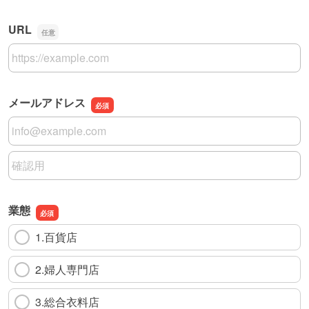
URL
URL
メールアドレス
メールアドレス
メールアドレスの確認用
業態
1.百貨店
2.婦人専門店
3.総合衣料店