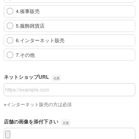
4.催事販売
5.服飾雑貨店
6.インターネット販売
7.その他
ネットショップURL
ネットショップURL
※インターネット販売の方は必須
店舗の画像を添付下さい
店舗の画像を添付下さい