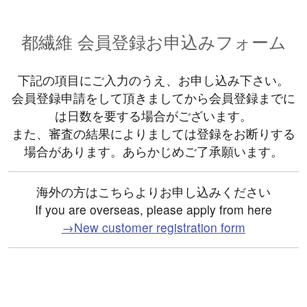
都繊維 会員登録お申込みフォーム
下記の項目にご入力のうえ、お申し込み下さい。
会員登録申請をして頂きましてから会員登録までに
は日数を要する場合がございます。
また、審査の結果によりましては登録をお断りする
場合があります。あらかじめご了承願います。
海外の方はこちらよりお申し込みください
If you are overseas, please apply from here
→New customer registration form