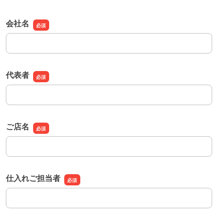
会社名
会社名
代表者
代表者
ご店名
ご店名
仕入れご担当者
仕入れご担当者