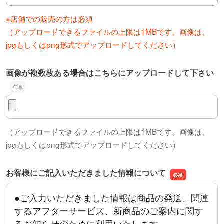
※店舗での販売の方は必須
（アップロードできるファイルの上限は1MBです。画像は、
jpgもしくはpng形式でアップロードしてください）
画像が複数枚ある場合はこちらにアップロードして下さい
画像が複数枚ある場合はこちらにアップロードして下さい
（アップロードできるファイルの上限は1MBです。画像は、
jpgもしくはpng形式でアップロードしてください）
お客様にご記入いただきました情報について
●ご入力いただきました情報は商品の発送、関連
するアフターサービス、新商品のご案内に関す
るお知らせのために利用いたします。