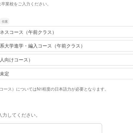
は卒業校をご入力ください。
ネスコース（午前クラス）
系大学進学・編入コース（午前クラス）
人向けコース）
未定
コース）についてはN1程度の日本語力が必要となります。
入力してください。