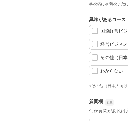
学校名は在籍校また
興味があるコース
国際経営ビジ
経営ビジネス
その他（日本
わからない・
※その他（日本人向け
質問欄
何か質問があれば
質問欄