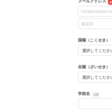
メールアドレス
メールアドレス
メールアドレスの
国籍（こくせき）
国籍（こくせき）
在籍（ざいせき）
在籍（ざいせき）
学校名
学校名