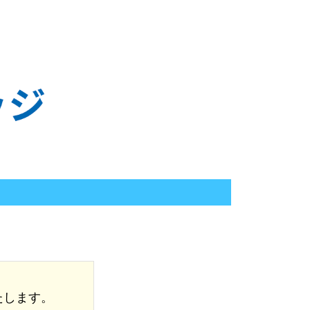
たします。