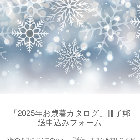
「2025年お歳暮カタログ」冊子郵
送申込みフォーム
下記の項目にご入力のうえ、「送信」ボタンを押してくだ