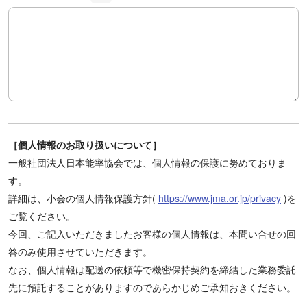
お問い合せ内容
［個人情報のお取り扱いについて］
一般社団法人日本能率協会では、個人情報の保護に努めておりま
す。
詳細は、小会の個人情報保護方針(
https://www.jma.or.jp/privacy
)を
ご覧ください。
今回、ご記入いただきましたお客様の個人情報は、本問い合せの回
答のみ使用させていただきます。
なお、個人情報は配送の依頼等で機密保持契約を締結した業務委託
先に預託することがありますのであらかじめご承知おきください。