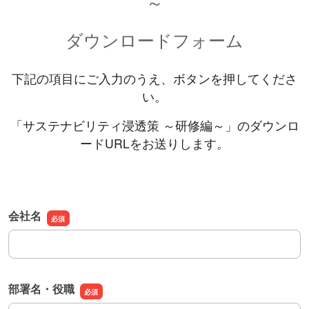
～
ダウンロードフォーム
下記の項目にご入力のうえ、ボタンを押してくださ
い。
「サステナビリティ浸透策 ～研修編～」のダウンロ
ードURLをお送りします。
会社名
会社名
部署名・役職