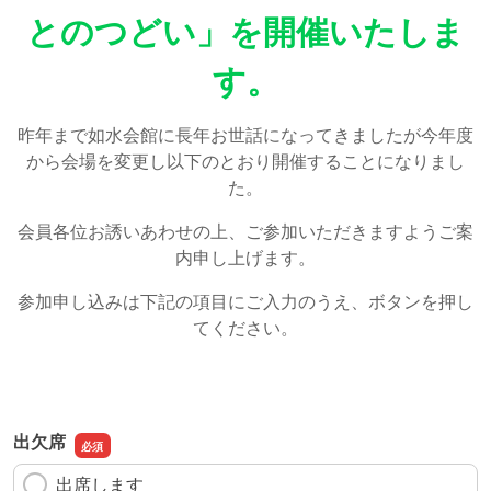
とのつどい」を開催いたしま
す。
昨年まで如水会館に長年お世話になってきましたが今年度
から会場を変更し以下のとおり開催することになりまし
た。
会員各位お誘いあわせの上、ご参加いただきますようご案
内申し上げます。
参加申し込みは下記の項目にご入力のうえ、ボタンを押し
てください。
出欠席
出席します