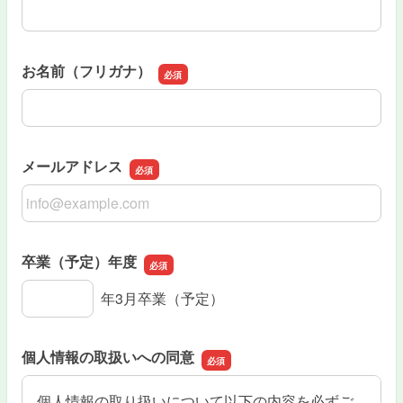
お名前
お名前（フリガナ）
お名前（フリガナ）
メールアドレス
メールアドレス
卒業（予定）年度
卒業（予定）年度
年3月卒業（予定）
個人情報の取扱いへの同意
個人情報の取り扱いについて以下の内容を必ずご