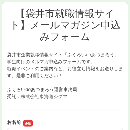
【袋井市就職情報サイ
ト】メールマガジン申込
みフォーム
袋井市企業就職情報サイト「ふくろいdeあつまろう」
学生向けのメルマガ申込みフォームです。
就職イベントのご案内など、お役立ち情報をお送りしま
す。是非ご利用ください！！
ふくろいdeあつまろう運営事務局
受託：株式会社東海道シグマ
お名前