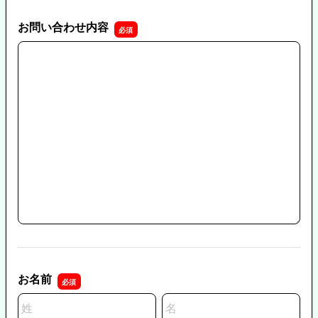
お問い合わせ内容
お問い合わせ内容
お名前
名前の姓
名前の名