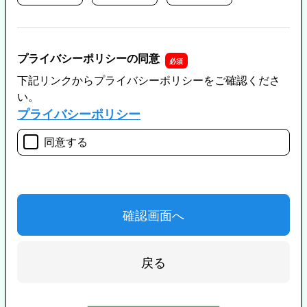
プライバシーポリシーの同意
下記リンクからプライバシーポリシーをご確認くださ
い。
プライバシーポリシー
同意する