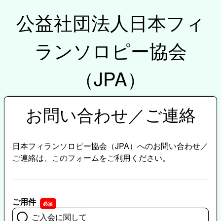
公益社団法人日本フィ
ランソロピー協会
（JPA）
お問い合わせ／ご連絡
日本フィランソロピー協会（JPA）へのお問い合わせ／
ご連絡は、このフォームをご利用ください。
ご用件
ご入会に関して