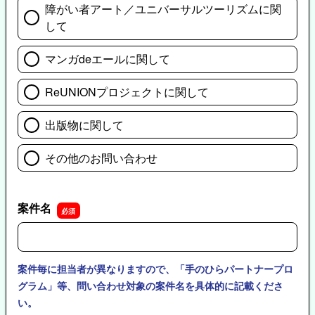
障がい者アート／ユニバーサルツーリズムに関
して
マンガdeエールに関して
ReUNIONプロジェクトに関して
出版物に関して
その他のお問い合わせ
案件名
案件名
案件毎に担当者が異なりますので、「手のひらパートナープロ
グラム」等、問い合わせ対象の案件名を具体的に記載くださ
い。