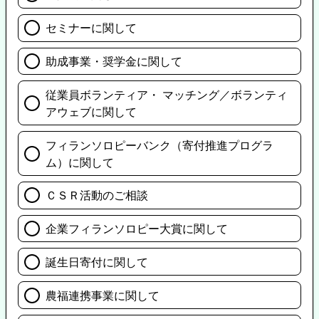
セミナーに関して
助成事業・奨学金に関して
従業員ボランティア・ マッチング／ボランティ
アウェブに関して
フィランソロピーバンク（寄付推進プログラ
ム）に関して
ＣＳＲ活動のご相談
企業フィランソロピー大賞に関して
誕生日寄付に関して
農福連携事業に関して