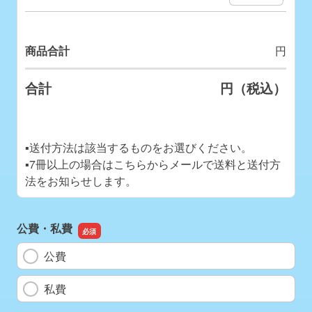
商品合計
円
合計
円（税込）
▪️送付方法は該当するものをお選びください。
▪️7冊以上の場合はこちらからメールで送料と送付方
法をお知らせします。
公費・私費
公費
私費