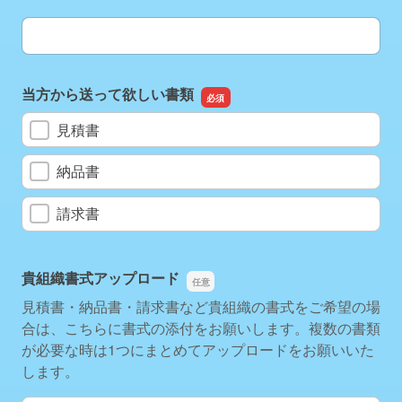
ご請求先等の宛先（**保健所長様、**学校御中、等）
当方から送って欲しい書類
見積書
納品書
請求書
貴組織書式アップロード
見積書・納品書・請求書など貴組織の書式をご希望の場
合は、こちらに書式の添付をお願いします。複数の書類
が必要な時は1つにまとめてアップロードをお願いいた
します。