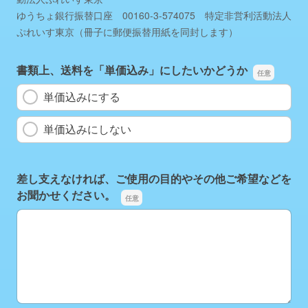
ゆうちょ銀行振替口座 00160-3-574075 特定非営利活動法人
ぷれいす東京（冊子に郵便振替用紙を同封します）
書類上、送料を「単価込み」にしたいかどうか
単価込みにする
単価込みにしない
差し支えなければ、ご使用の目的やその他ご希望などを
お聞かせください。
差し支えなければ、ご使用の目的やその他ご希望などをお