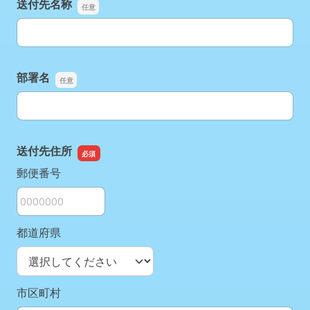
送付先名称
送付先名称
部署名
部署名
送付先住所
郵便番号
都道府県
市区町村