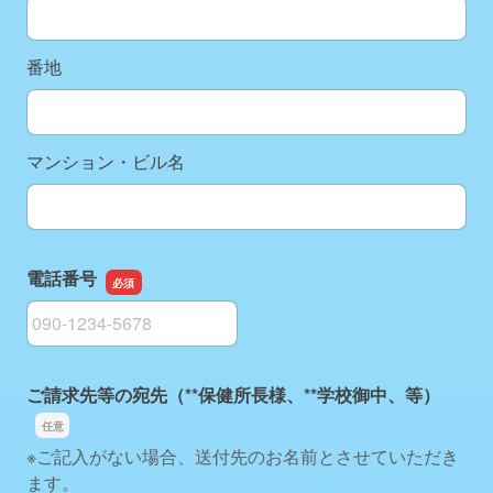
番地
マンション・ビル名
電話番号
電話番号
ご請求先等の宛先（**保健所長様、**学校御中、等）
※ご記入がない場合、送付先のお名前とさせていただき
ます。