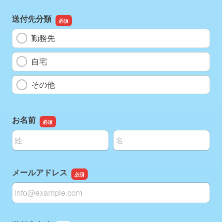
送付先分類
勤務先
自宅
その他
お名前
名前の姓
名前の名
メールアドレス
メールアドレス