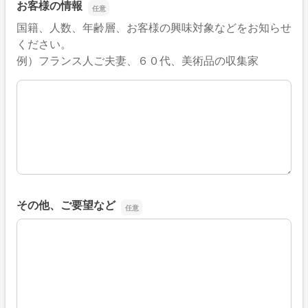
お客様の情報
国籍、人数、年齢層、お客様の興味対象などをお知らせ
ください。
例）フランス人ご夫妻、６０代、美術品の収集家
お客様の情報
その他、ご要望など
その他、ご要望など