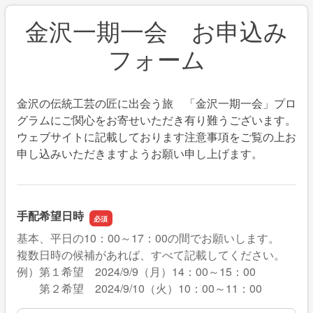
金沢一期一会 お申込み
フォーム
金沢の伝統工芸の匠に出会う旅 「金沢一期一会」プロ
グラムにご関心をお寄せいただき有り難うございます。
ウェブサイトに記載しております注意事項をご覧の上お
申し込みいただきますようお願い申し上げます。
手配希望日時
基本、平日の10：00～17：00の間でお願いします。
複数日時の候補があれば、すべて記載してください。
例）第１希望 2024/9/9（月）14：00～15：00
第２希望 2024/9/10（火）10：00～11：00