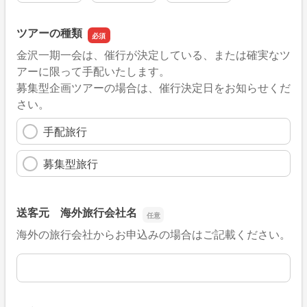
ツアーの種類
金沢一期一会は、催行が決定している、または確実なツ
アーに限って手配いたします。
募集型企画ツアーの場合は、催行決定日をお知らせくだ
さい。
手配旅行
募集型旅行
送客元 海外旅行会社名
海外の旅行会社からお申込みの場合はご記載ください。
送客元 海外旅行会社名