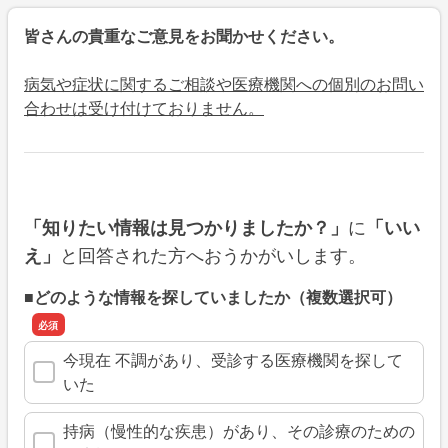
皆さんの貴重なご意見をお聞かせください。
病気や症状に関するご相談や医療機関への個別のお問い
合わせは受け付けておりません。
に
「知りたい情報は見つかりましたか？」
「いい
と回答された方へおうかがいします。
え」
■どのような情報を探していましたか（複数選択可）
今現在 不調があり、受診する医療機関を探して
いた
持病（慢性的な疾患）があり、その診療のための