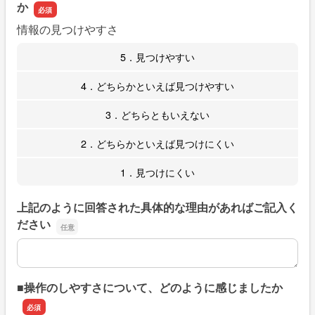
か
情報の見つけやすさ
5．見つけやすい
4．どちらかといえば見つけやすい
3．どちらともいえない
2．どちらかといえば見つけにくい
1．見つけにくい
上記のように回答された具体的な理由があればご記入く
ださい
上記のように回答された具体的な理由があればご記入くだ
■操作のしやすさについて、どのように感じましたか