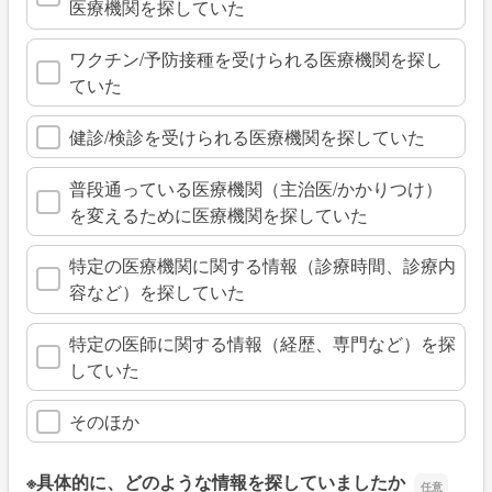
医療機関を探していた
ワクチン/予防接種を受けられる医療機関を探し
ていた
健診/検診を受けられる医療機関を探していた
普段通っている医療機関（主治医/かかりつけ）
を変えるために医療機関を探していた
特定の医療機関に関する情報（診療時間、診療内
容など）を探していた
特定の医師に関する情報（経歴、専門など）を探
していた
そのほか
※具体的に、どのような情報を探していましたか