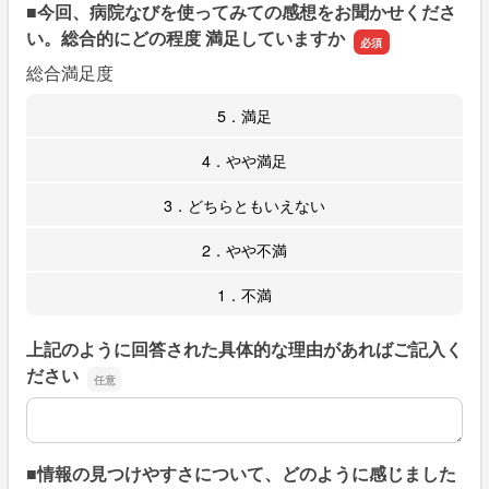
■今回、病院なびを使ってみての感想をお聞かせくださ
い。総合的にどの程度 満足していますか
総合満足度
5．満足
4．やや満足
3．どちらともいえない
2．やや不満
1．不満
上記のように回答された具体的な理由があればご記入く
ださい
上記のように回答された具体的な理由があればご記入くだ
■情報の見つけやすさについて、どのように感じました