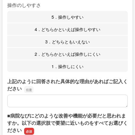
操作のしやすさ
5．操作しやすい
4．どちらかといえば操作しやすい
3．どちらともいえない
2．どちらかといえば操作しにくい
1．操作しにくい
上記のように回答された具体的な理由があればご記入く
ださい
上記のように回答された具体的な理由があればご記入くだ
■病院なびにどのような改善や機能が必要だと思われま
すか。以下の選択肢で要望に近いものをすべてお選びく
ださい