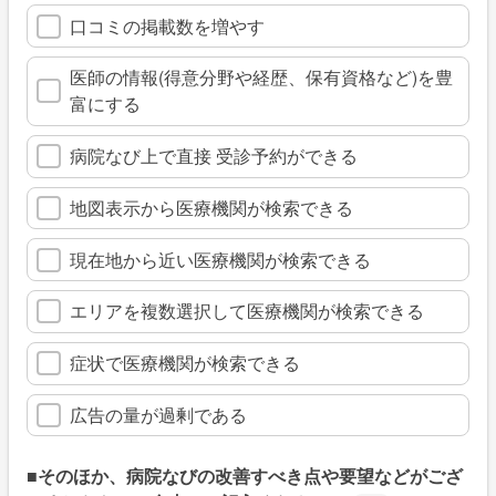
口コミの掲載数を増やす
医師の情報(得意分野や経歴、保有資格など)を豊
富にする
病院なび上で直接 受診予約ができる
地図表示から医療機関が検索できる
現在地から近い医療機関が検索できる
エリアを複数選択して医療機関が検索できる
症状で医療機関が検索できる
広告の量が過剰である
■そのほか、病院なびの改善すべき点や要望などがござ