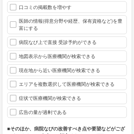
口コミの掲載数を増やす
医師の情報(得意分野や経歴、保有資格など)を豊
富にする
病院なび上で直接 受診予約ができる
地図表示から医療機関が検索できる
現在地から近い医療機関が検索できる
エリアを複数選択して医療機関が検索できる
症状で医療機関が検索できる
広告の量が過剰である
■そのほか、病院なびの改善すべき点や要望などがござ