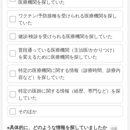
医療機関を探していた
ワクチン/予防接種を受けられる医療機関を探し
ていた
健診/検診を受けられる医療機関を探していた
普段通っている医療機関（主治医/かかりつけ）
を変えるために医療機関を探していた
特定の医療機関に関する情報（診療時間、診療内
容など）を探していた
特定の医師に関する情報（経歴、専門など）を探
していた
そのほか
※具体的に、どのような情報を探していましたか