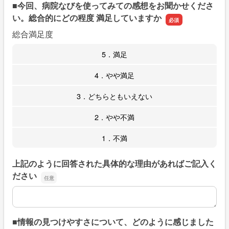
■今回、病院なびを使ってみての感想をお聞かせくださ
い。総合的にどの程度 満足していますか
総合満足度
5．満足
4．やや満足
3．どちらともいえない
2．やや不満
1．不満
上記のように回答された具体的な理由があればご記入く
ださい
上記のように回答された具体的な理由があればご記入くだ
■情報の見つけやすさについて、どのように感じました