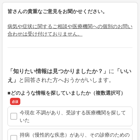
皆さんの貴重なご意見をお聞かせください。
病気や症状に関するご相談や医療機関への個別のお問い
合わせは受け付けておりません。
に
「知りたい情報は見つかりましたか？」
「いい
と回答された方へおうかがいします。
え」
■どのような情報を探していましたか（複数選択可）
今現在 不調があり、受診する医療機関を探して
いた
持病（慢性的な疾患）があり、その診療のための