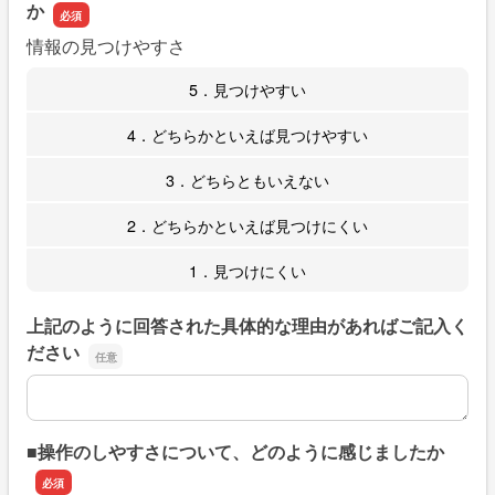
か
情報の見つけやすさ
5．見つけやすい
4．どちらかといえば見つけやすい
3．どちらともいえない
2．どちらかといえば見つけにくい
1．見つけにくい
上記のように回答された具体的な理由があればご記入く
ださい
上記のように回答された具体的な理由があればご記入くだ
■操作のしやすさについて、どのように感じましたか