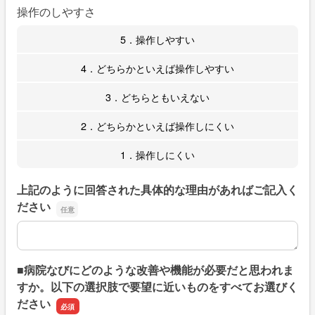
操作のしやすさ
5．操作しやすい
4．どちらかといえば操作しやすい
3．どちらともいえない
2．どちらかといえば操作しにくい
1．操作しにくい
上記のように回答された具体的な理由があればご記入く
ださい
上記のように回答された具体的な理由があればご記入くだ
■病院なびにどのような改善や機能が必要だと思われま
すか。以下の選択肢で要望に近いものをすべてお選びく
ださい