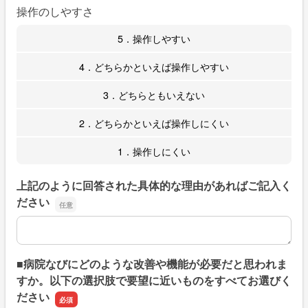
操作のしやすさ
5．操作しやすい
4．どちらかといえば操作しやすい
3．どちらともいえない
2．どちらかといえば操作しにくい
1．操作しにくい
上記のように回答された具体的な理由があればご記入く
ださい
上記のように回答された具体的な理由があればご記入くだ
■病院なびにどのような改善や機能が必要だと思われま
すか。以下の選択肢で要望に近いものをすべてお選びく
ださい