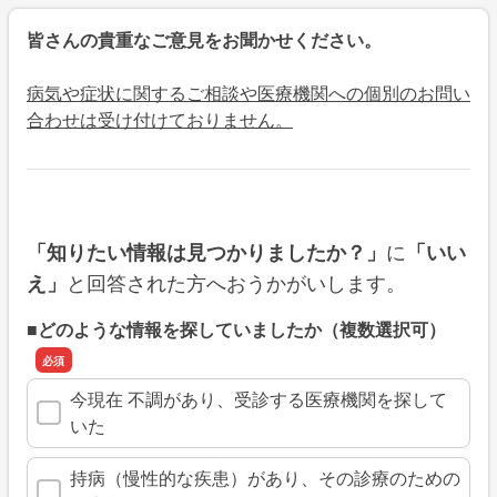
皆さんの貴重なご意見をお聞かせください。
病気や症状に関するご相談や医療機関への個別のお問い
合わせは受け付けておりません。
に
「知りたい情報は見つかりましたか？」
「いい
と回答された方へおうかがいします。
え」
■どのような情報を探していましたか（複数選択可）
今現在 不調があり、受診する医療機関を探して
いた
持病（慢性的な疾患）があり、その診療のための