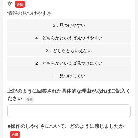
か
情報の見つけやすさ
5．見つけやすい
4．どちらかといえば見つけやすい
3．どちらともいえない
2．どちらかといえば見つけにくい
1．見つけにくい
上記のように回答された具体的な理由があればご記入く
ださい
上記のように回答された具体的な理由があればご記入くだ
■操作のしやすさについて、どのように感じましたか