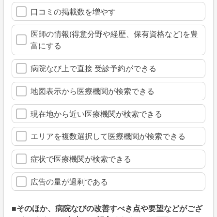
口コミの掲載数を増やす
医師の情報(得意分野や経歴、保有資格など)を豊
富にする
病院なび上で直接 受診予約ができる
地図表示から医療機関が検索できる
現在地から近い医療機関が検索できる
エリアを複数選択して医療機関が検索できる
症状で医療機関が検索できる
広告の量が過剰である
■そのほか、病院なびの改善すべき点や要望などがござ