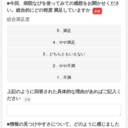
■今回、病院なびを使ってみての感想をお聞かせくださ
い。総合的にどの程度 満足していますか
総合満足度
5．満足
4．やや満足
3．どちらともいえない
2．やや不満
1．不満
上記のように回答された具体的な理由があればご記入く
ださい
上記のように回答された具体的な理由があればご記入くだ
■情報の見つけやすさについて、どのように感じました