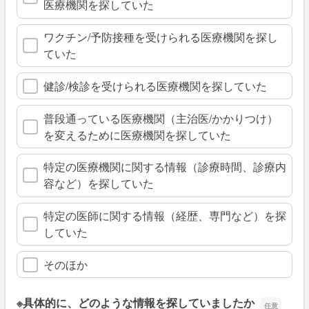
医療機関を探していた
ワクチン/予防接種を受けられる医療機関を探し
ていた
健診/検診を受けられる医療機関を探していた
普段通っている医療機関（主治医/かかりつけ）
を変えるために医療機関を探していた
特定の医療機関に関する情報（診療時間、診療内
容など）を探していた
特定の医師に関する情報（経歴、専門など）を探
していた
そのほか
※具体的に、どのような情報を探していましたか