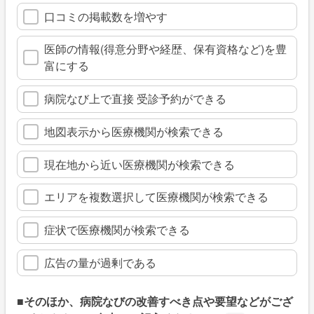
口コミの掲載数を増やす
医師の情報(得意分野や経歴、保有資格など)を豊
富にする
病院なび上で直接 受診予約ができる
地図表示から医療機関が検索できる
現在地から近い医療機関が検索できる
エリアを複数選択して医療機関が検索できる
症状で医療機関が検索できる
広告の量が過剰である
■そのほか、病院なびの改善すべき点や要望などがござ