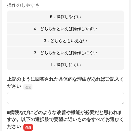
操作のしやすさ
5．操作しやすい
4．どちらかといえば操作しやすい
3．どちらともいえない
2．どちらかといえば操作しにくい
1．操作しにくい
上記のように回答された具体的な理由があればご記入く
ださい
上記のように回答された具体的な理由があればご記入くだ
■病院なびにどのような改善や機能が必要だと思われま
すか。以下の選択肢で要望に近いものをすべてお選びく
ださい