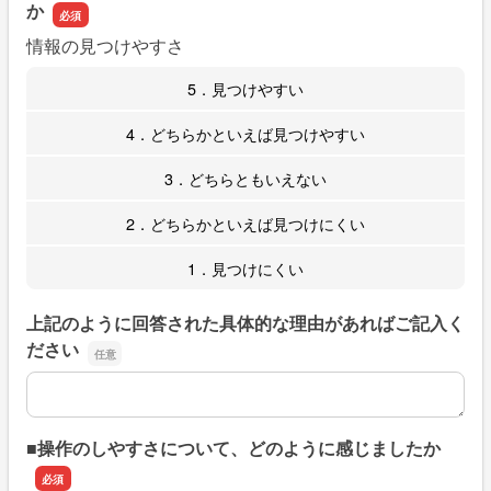
か
情報の見つけやすさ
5．見つけやすい
4．どちらかといえば見つけやすい
3．どちらともいえない
2．どちらかといえば見つけにくい
1．見つけにくい
上記のように回答された具体的な理由があればご記入く
ださい
上記のように回答された具体的な理由があればご記入くだ
■操作のしやすさについて、どのように感じましたか