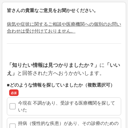
皆さんの貴重なご意見をお聞かせください。
病気や症状に関するご相談や医療機関への個別のお問い
合わせは受け付けておりません。
に
「知りたい情報は見つかりましたか？」
「いい
と回答された方へおうかがいします。
え」
■どのような情報を探していましたか（複数選択可）
今現在 不調があり、受診する医療機関を探して
いた
持病（慢性的な疾患）があり、その診療のための