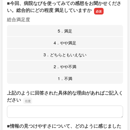
■今回、病院なびを使ってみての感想をお聞かせくださ
い。総合的にどの程度 満足していますか
総合満足度
5．満足
4．やや満足
3．どちらともいえない
2．やや不満
1．不満
上記のように回答された具体的な理由があればご記入く
ださい
上記のように回答された具体的な理由があればご記入くだ
■情報の見つけやすさについて、どのように感じました