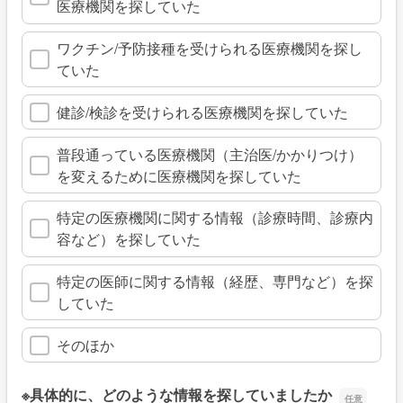
医療機関を探していた
ワクチン/予防接種を受けられる医療機関を探し
ていた
健診/検診を受けられる医療機関を探していた
普段通っている医療機関（主治医/かかりつけ）
を変えるために医療機関を探していた
特定の医療機関に関する情報（診療時間、診療内
容など）を探していた
特定の医師に関する情報（経歴、専門など）を探
していた
そのほか
※具体的に、どのような情報を探していましたか