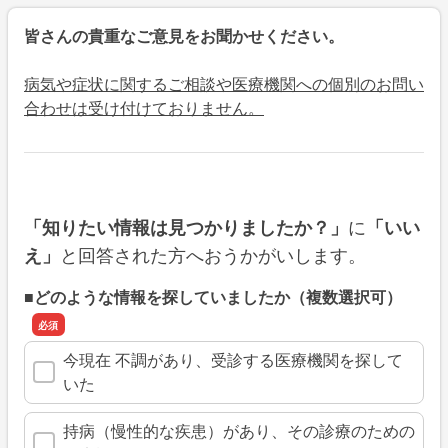
皆さんの貴重なご意見をお聞かせください。
病気や症状に関するご相談や医療機関への個別のお問い
合わせは受け付けておりません。
に
「知りたい情報は見つかりましたか？」
「いい
と回答された方へおうかがいします。
え」
■どのような情報を探していましたか（複数選択可）
今現在 不調があり、受診する医療機関を探して
いた
持病（慢性的な疾患）があり、その診療のための