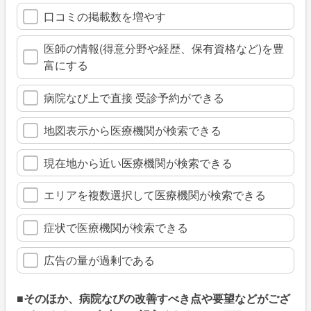
口コミの掲載数を増やす
医師の情報(得意分野や経歴、保有資格など)を豊
富にする
病院なび上で直接 受診予約ができる
地図表示から医療機関が検索できる
現在地から近い医療機関が検索できる
エリアを複数選択して医療機関が検索できる
症状で医療機関が検索できる
広告の量が過剰である
■そのほか、病院なびの改善すべき点や要望などがござ