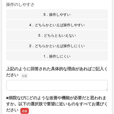
操作のしやすさ
5．操作しやすい
4．どちらかといえば操作しやすい
3．どちらともいえない
2．どちらかといえば操作しにくい
1．操作しにくい
上記のように回答された具体的な理由があればご記入く
ださい
上記のように回答された具体的な理由があればご記入くだ
■病院なびにどのような改善や機能が必要だと思われま
すか。以下の選択肢で要望に近いものをすべてお選びく
ださい