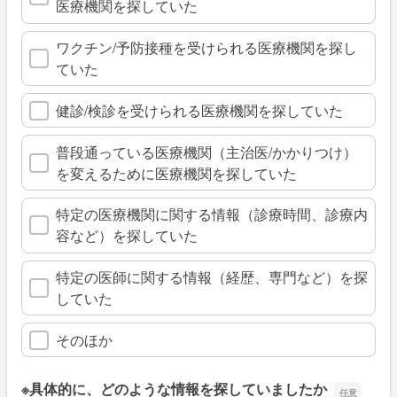
医療機関を探していた
ワクチン/予防接種を受けられる医療機関を探し
ていた
健診/検診を受けられる医療機関を探していた
普段通っている医療機関（主治医/かかりつけ）
を変えるために医療機関を探していた
特定の医療機関に関する情報（診療時間、診療内
容など）を探していた
特定の医師に関する情報（経歴、専門など）を探
していた
そのほか
※具体的に、どのような情報を探していましたか