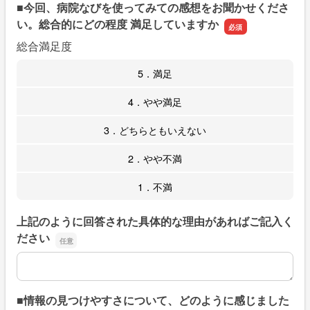
■今回、病院なびを使ってみての感想をお聞かせくださ
い。総合的にどの程度 満足していますか
総合満足度
5．満足
4．やや満足
3．どちらともいえない
2．やや不満
1．不満
上記のように回答された具体的な理由があればご記入く
ださい
上記のように回答された具体的な理由があればご記入くだ
■情報の見つけやすさについて、どのように感じました