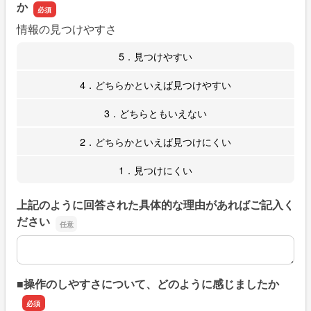
か
情報の見つけやすさ
5．見つけやすい
4．どちらかといえば見つけやすい
3．どちらともいえない
2．どちらかといえば見つけにくい
1．見つけにくい
上記のように回答された具体的な理由があればご記入く
ださい
上記のように回答された具体的な理由があればご記入くだ
■操作のしやすさについて、どのように感じましたか