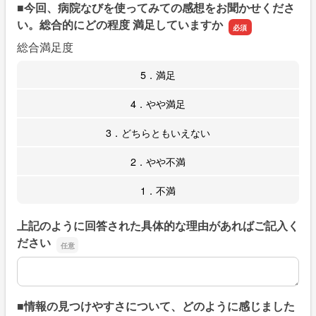
■今回、病院なびを使ってみての感想をお聞かせくださ
い。総合的にどの程度 満足していますか
総合満足度
5．満足
4．やや満足
3．どちらともいえない
2．やや不満
1．不満
上記のように回答された具体的な理由があればご記入く
ださい
上記のように回答された具体的な理由があればご記入くだ
■情報の見つけやすさについて、どのように感じました