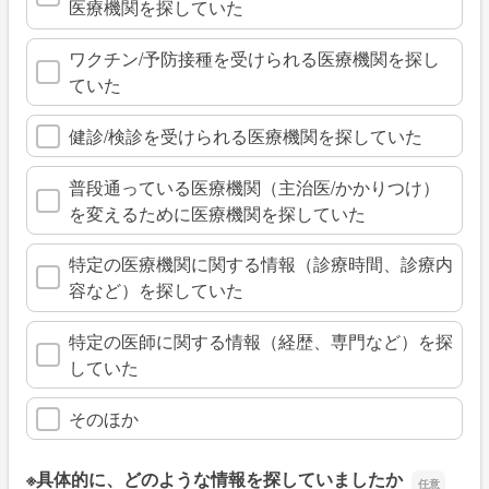
医療機関を探していた
ワクチン/予防接種を受けられる医療機関を探し
ていた
健診/検診を受けられる医療機関を探していた
普段通っている医療機関（主治医/かかりつけ）
を変えるために医療機関を探していた
特定の医療機関に関する情報（診療時間、診療内
容など）を探していた
特定の医師に関する情報（経歴、専門など）を探
していた
そのほか
※具体的に、どのような情報を探していましたか