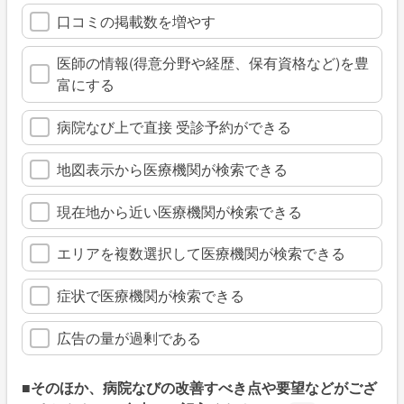
口コミの掲載数を増やす
医師の情報(得意分野や経歴、保有資格など)を豊
富にする
病院なび上で直接 受診予約ができる
地図表示から医療機関が検索できる
現在地から近い医療機関が検索できる
エリアを複数選択して医療機関が検索できる
症状で医療機関が検索できる
広告の量が過剰である
■そのほか、病院なびの改善すべき点や要望などがござ