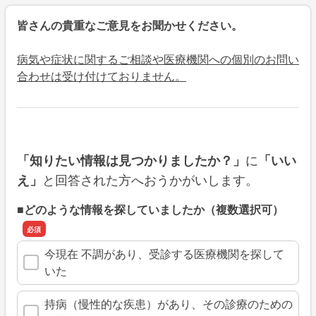
皆さんの貴重なご意見をお聞かせください。
病気や症状に関するご相談や医療機関への個別のお問い
合わせは受け付けておりません。
に
「知りたい情報は見つかりましたか？」
「いい
と回答された方へおうかがいします。
え」
■どのような情報を探していましたか（複数選択可）
今現在 不調があり、受診する医療機関を探して
いた
持病（慢性的な疾患）があり、その診療のための