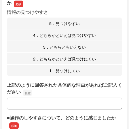
か
情報の見つけやすさ
5．見つけやすい
4．どちらかといえば見つけやすい
3．どちらともいえない
2．どちらかといえば見つけにくい
1．見つけにくい
上記のように回答された具体的な理由があればご記入く
ださい
上記のように回答された具体的な理由があればご記入くだ
■操作のしやすさについて、どのように感じましたか