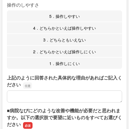
操作のしやすさ
5．操作しやすい
4．どちらかといえば操作しやすい
3．どちらともいえない
2．どちらかといえば操作しにくい
1．操作しにくい
上記のように回答された具体的な理由があればご記入く
ださい
上記のように回答された具体的な理由があればご記入くだ
■病院なびにどのような改善や機能が必要だと思われま
すか。以下の選択肢で要望に近いものをすべてお選びく
ださい