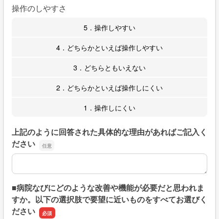
操作のしやすさ
5．操作しやすい
4．どちらかといえば操作しやすい
3．どちらともいえない
2．どちらかといえば操作しにくい
1．操作しにくい
上記のように回答された具体的な理由があればご記入く
ださい
上記のように回答された具体的な理由があればご記入くだ
■病院なびにどのような改善や機能が必要だと思われま
すか。以下の選択肢で要望に近いものをすべてお選びく
ださい