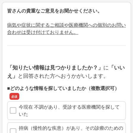
皆さんの貴重なご意見をお聞かせください。
病気や症状に関するご相談や医療機関への個別のお問い
合わせは受け付けておりません。
に
「知りたい情報は見つかりましたか？」
「いい
と回答された方へおうかがいします。
え」
■どのような情報を探していましたか（複数選択可）
今現在 不調があり、受診する医療機関を探して
いた
持病（慢性的な疾患）があり、その診療のための