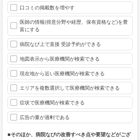
口コミの掲載数を増やす
医師の情報(得意分野や経歴、保有資格など)を豊
富にする
病院なび上で直接 受診予約ができる
地図表示から医療機関が検索できる
現在地から近い医療機関が検索できる
エリアを複数選択して医療機関が検索できる
症状で医療機関が検索できる
広告の量が過剰である
■そのほか、病院なびの改善すべき点や要望などがござ