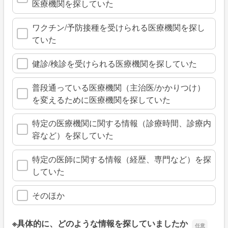
医療機関を探していた
ワクチン/予防接種を受けられる医療機関を探し
ていた
健診/検診を受けられる医療機関を探していた
普段通っている医療機関（主治医/かかりつけ）
を変えるために医療機関を探していた
特定の医療機関に関する情報（診療時間、診療内
容など）を探していた
特定の医師に関する情報（経歴、専門など）を探
していた
そのほか
※具体的に、どのような情報を探していましたか