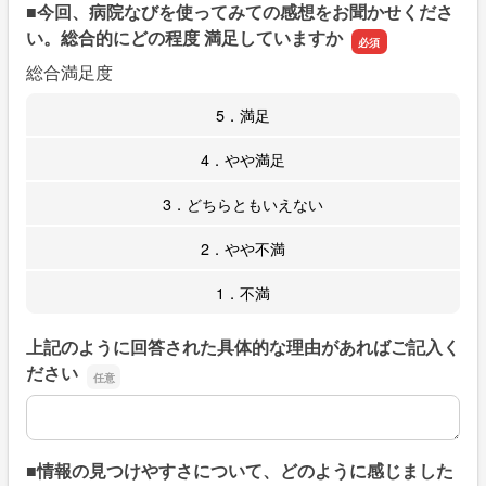
■今回、病院なびを使ってみての感想をお聞かせくださ
い。総合的にどの程度 満足していますか
総合満足度
5．満足
4．やや満足
3．どちらともいえない
2．やや不満
1．不満
上記のように回答された具体的な理由があればご記入く
ださい
上記のように回答された具体的な理由があればご記入くだ
■情報の見つけやすさについて、どのように感じました