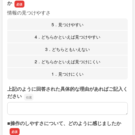
か
情報の見つけやすさ
5．見つけやすい
4．どちらかといえば見つけやすい
3．どちらともいえない
2．どちらかといえば見つけにくい
1．見つけにくい
上記のように回答された具体的な理由があればご記入く
ださい
上記のように回答された具体的な理由があればご記入くだ
■操作のしやすさについて、どのように感じましたか