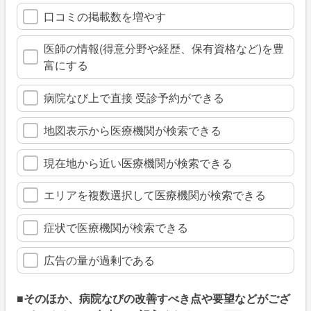
口コミの掲載数を増やす
医師の情報(得意分野や経歴、保有資格など)を豊
富にする
病院なび上で直接 受診予約ができる
地図表示から医療機関が検索できる
現在地から近い医療機関が検索できる
エリアを複数選択して医療機関が検索できる
症状で医療機関が検索できる
広告の量が過剰である
■そのほか、病院なびの改善すべき点や要望などがござ