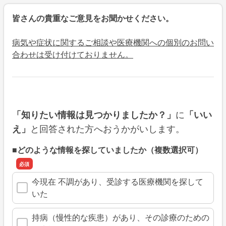
皆さんの貴重なご意見をお聞かせください。
病気や症状に関するご相談や医療機関への個別のお問い
合わせは受け付けておりません。
に
「知りたい情報は見つかりましたか？」
「いい
と回答された方へおうかがいします。
え」
■どのような情報を探していましたか（複数選択可）
今現在 不調があり、受診する医療機関を探して
いた
持病（慢性的な疾患）があり、その診療のための