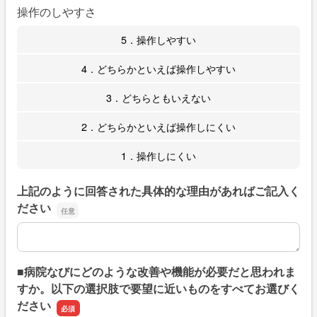
操作のしやすさ
5．操作しやすい
4．どちらかといえば操作しやすい
3．どちらともいえない
2．どちらかといえば操作しにくい
1．操作しにくい
上記のように回答された具体的な理由があればご記入く
ださい
上記のように回答された具体的な理由があればご記入くだ
■病院なびにどのような改善や機能が必要だと思われま
すか。以下の選択肢で要望に近いものをすべてお選びく
ださい