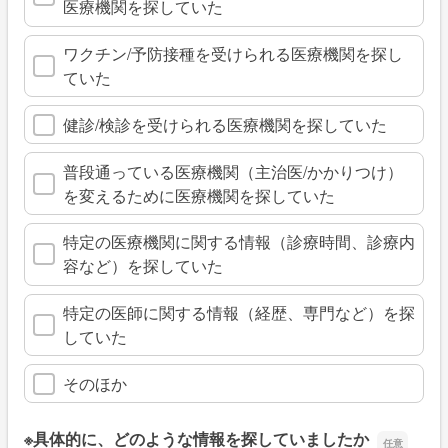
医療機関を探していた
ワクチン/予防接種を受けられる医療機関を探し
ていた
健診/検診を受けられる医療機関を探していた
普段通っている医療機関（主治医/かかりつけ）
を変えるために医療機関を探していた
特定の医療機関に関する情報（診療時間、診療内
容など）を探していた
特定の医師に関する情報（経歴、専門など）を探
していた
そのほか
※具体的に、どのような情報を探していましたか