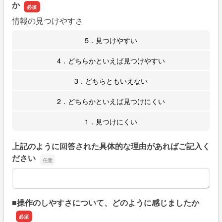
か
情報の見つけやすさ
5．見つけやすい
4．どちらかといえば見つけやすい
3．どちらともいえない
2．どちらかといえば見つけにくい
1．見つけにくい
上記のように回答された具体的な理由があればご記入く
ださい
上記のように回答された具体的な理由があればご記入くだ
■操作のしやすさについて、どのように感じましたか