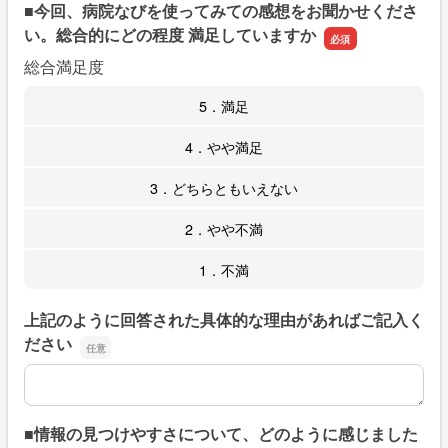
■今回、病院なびを使ってみての感想をお聞かせくださ
い。総合的にどの程度 満足していますか
総合満足度
5．満足
4．やや満足
3．どちらともいえない
2．やや不満
1．不満
上記のように回答された具体的な理由があればご記入く
ださい
上記のように回答された具体的な理由があればご記入くだ
■情報の見つけやすさについて、どのように感じました