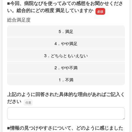
■今回、病院なびを使ってみての感想をお聞かせくださ
い。総合的にどの程度 満足していますか
総合満足度
5．満足
4．やや満足
3．どちらともいえない
2．やや不満
1．不満
上記のように回答された具体的な理由があればご記入く
ださい
上記のように回答された具体的な理由があればご記入くだ
■情報の見つけやすさについて、どのように感じました