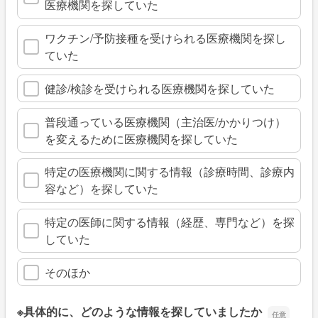
医療機関を探していた
ワクチン/予防接種を受けられる医療機関を探し
ていた
健診/検診を受けられる医療機関を探していた
普段通っている医療機関（主治医/かかりつけ）
を変えるために医療機関を探していた
特定の医療機関に関する情報（診療時間、診療内
容など）を探していた
特定の医師に関する情報（経歴、専門など）を探
していた
そのほか
※具体的に、どのような情報を探していましたか