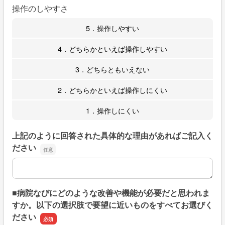
操作のしやすさ
5．操作しやすい
4．どちらかといえば操作しやすい
3．どちらともいえない
2．どちらかといえば操作しにくい
1．操作しにくい
上記のように回答された具体的な理由があればご記入く
ださい
上記のように回答された具体的な理由があればご記入くだ
■病院なびにどのような改善や機能が必要だと思われま
すか。以下の選択肢で要望に近いものをすべてお選びく
ださい