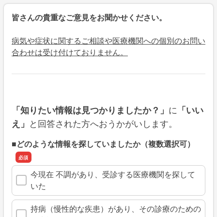
皆さんの貴重なご意見をお聞かせください。
病気や症状に関するご相談や医療機関への個別のお問い
合わせは受け付けておりません。
に
「知りたい情報は見つかりましたか？」
「いい
と回答された方へおうかがいします。
え」
■どのような情報を探していましたか（複数選択可）
今現在 不調があり、受診する医療機関を探して
いた
持病（慢性的な疾患）があり、その診療のための