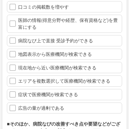
口コミの掲載数を増やす
医師の情報(得意分野や経歴、保有資格など)を豊
富にする
病院なび上で直接 受診予約ができる
地図表示から医療機関が検索できる
現在地から近い医療機関が検索できる
エリアを複数選択して医療機関が検索できる
症状で医療機関が検索できる
広告の量が過剰である
■そのほか、病院なびの改善すべき点や要望などがござ