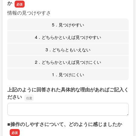
か
情報の見つけやすさ
5．見つけやすい
4．どちらかといえば見つけやすい
3．どちらともいえない
2．どちらかといえば見つけにくい
1．見つけにくい
上記のように回答された具体的な理由があればご記入く
ださい
上記のように回答された具体的な理由があればご記入くだ
■操作のしやすさについて、どのように感じましたか