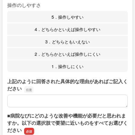
操作のしやすさ
5．操作しやすい
4．どちらかといえば操作しやすい
3．どちらともいえない
2．どちらかといえば操作しにくい
1．操作しにくい
上記のように回答された具体的な理由があればご記入く
ださい
上記のように回答された具体的な理由があればご記入くだ
■病院なびにどのような改善や機能が必要だと思われま
すか。以下の選択肢で要望に近いものをすべてお選びく
ださい