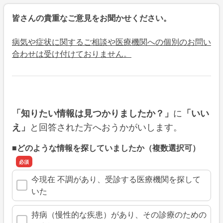
皆さんの貴重なご意見をお聞かせください。
病気や症状に関するご相談や医療機関への個別のお問い
合わせは受け付けておりません。
に
「知りたい情報は見つかりましたか？」
「いい
と回答された方へおうかがいします。
え」
■どのような情報を探していましたか（複数選択可）
今現在 不調があり、受診する医療機関を探して
いた
持病（慢性的な疾患）があり、その診療のための