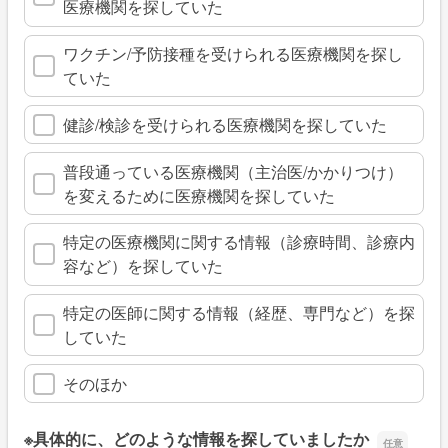
医療機関を探していた
ワクチン/予防接種を受けられる医療機関を探し
ていた
健診/検診を受けられる医療機関を探していた
普段通っている医療機関（主治医/かかりつけ）
を変えるために医療機関を探していた
特定の医療機関に関する情報（診療時間、診療内
容など）を探していた
特定の医師に関する情報（経歴、専門など）を探
していた
そのほか
※具体的に、どのような情報を探していましたか