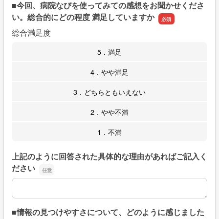
■今回、病院なびを使ってみての感想をお聞かせくださ
い。総合的にどの程度 満足していますか
総合満足度
5．満足
4．やや満足
3．どちらともいえない
2．やや不満
1．不満
上記のように回答された具体的な理由があればご記入く
ださい
上記のように回答された具体的な理由があればご記入くだ
■情報の見つけやすさについて、どのように感じました