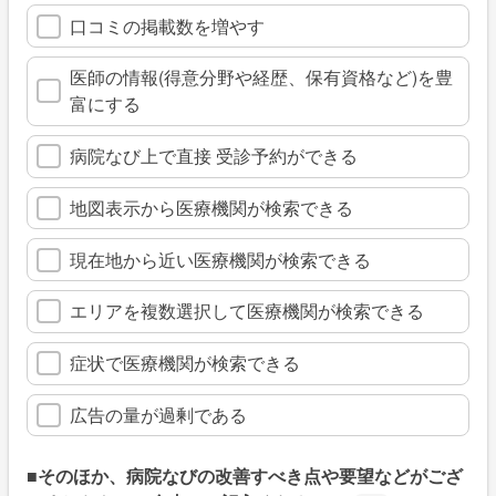
口コミの掲載数を増やす
医師の情報(得意分野や経歴、保有資格など)を豊
富にする
病院なび上で直接 受診予約ができる
地図表示から医療機関が検索できる
現在地から近い医療機関が検索できる
エリアを複数選択して医療機関が検索できる
症状で医療機関が検索できる
広告の量が過剰である
■そのほか、病院なびの改善すべき点や要望などがござ