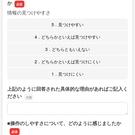
か
情報の見つけやすさ
5．見つけやすい
4．どちらかといえば見つけやすい
3．どちらともいえない
2．どちらかといえば見つけにくい
1．見つけにくい
上記のように回答された具体的な理由があればご記入く
ださい
上記のように回答された具体的な理由があればご記入くだ
■操作のしやすさについて、どのように感じましたか