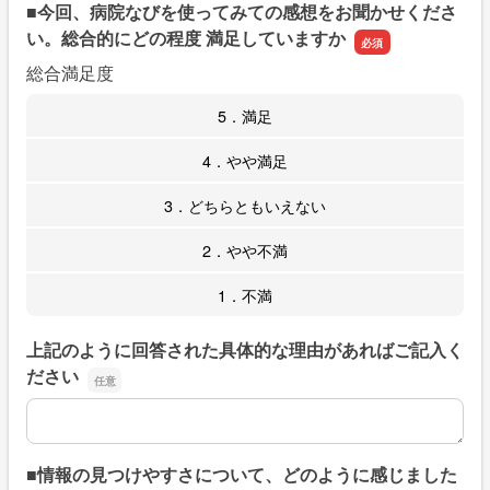
■今回、病院なびを使ってみての感想をお聞かせくださ
い。総合的にどの程度 満足していますか
総合満足度
5．満足
4．やや満足
3．どちらともいえない
2．やや不満
1．不満
上記のように回答された具体的な理由があればご記入く
ださい
上記のように回答された具体的な理由があればご記入くだ
■情報の見つけやすさについて、どのように感じました