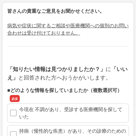
皆さんの貴重なご意見をお聞かせください。
病気や症状に関するご相談や医療機関への個別のお問い
合わせは受け付けておりません。
に
「知りたい情報は見つかりましたか？」
「いい
と回答された方へおうかがいします。
え」
■どのような情報を探していましたか（複数選択可）
今現在 不調があり、受診する医療機関を探して
いた
持病（慢性的な疾患）があり、その診療のための