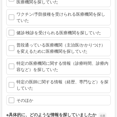
医療機関を探していた
ワクチン/予防接種を受けられる医療機関を探し
ていた
健診/検診を受けられる医療機関を探していた
普段通っている医療機関（主治医/かかりつけ）
を変えるために医療機関を探していた
特定の医療機関に関する情報（診療時間、診療内
容など）を探していた
特定の医師に関する情報（経歴、専門など）を探
していた
そのほか
※具体的に、どのような情報を探していましたか