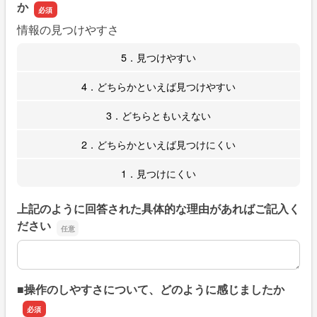
か
情報の見つけやすさ
5．見つけやすい
4．どちらかといえば見つけやすい
3．どちらともいえない
2．どちらかといえば見つけにくい
1．見つけにくい
上記のように回答された具体的な理由があればご記入く
ださい
上記のように回答された具体的な理由があればご記入くだ
■操作のしやすさについて、どのように感じましたか