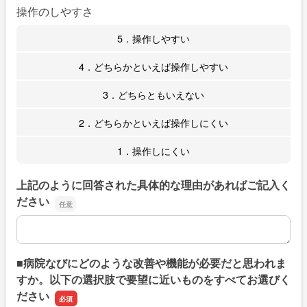
操作のしやすさ
5．操作しやすい
4．どちらかといえば操作しやすい
3．どちらともいえない
2．どちらかといえば操作しにくい
1．操作しにくい
上記のように回答された具体的な理由があればご記入く
ださい
上記のように回答された具体的な理由があればご記入くだ
■病院なびにどのような改善や機能が必要だと思われま
すか。以下の選択肢で要望に近いものをすべてお選びく
ださい