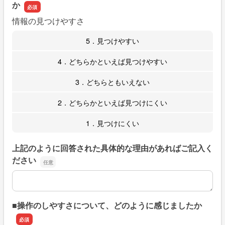
か
情報の見つけやすさ
5．見つけやすい
4．どちらかといえば見つけやすい
3．どちらともいえない
2．どちらかといえば見つけにくい
1．見つけにくい
上記のように回答された具体的な理由があればご記入く
ださい
上記のように回答された具体的な理由があればご記入くだ
■操作のしやすさについて、どのように感じましたか