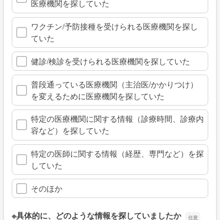
医療機関を探していた
ワクチン/予防接種を受けられる医療機関を探し
ていた
健診/検診を受けられる医療機関を探していた
普段通っている医療機関（主治医/かかりつけ）
を変えるために医療機関を探していた
特定の医療機関に関する情報（診療時間、診療内
容など）を探していた
特定の医師に関する情報（経歴、専門など）を探
していた
そのほか
※具体的に、どのような情報を探していましたか