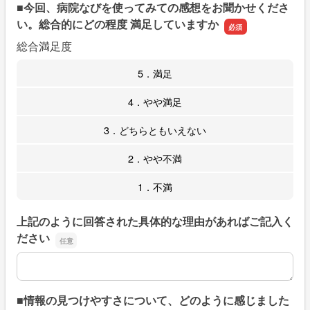
■今回、病院なびを使ってみての感想をお聞かせくださ
い。総合的にどの程度 満足していますか
総合満足度
5．満足
4．やや満足
3．どちらともいえない
2．やや不満
1．不満
上記のように回答された具体的な理由があればご記入く
ださい
上記のように回答された具体的な理由があればご記入くだ
■情報の見つけやすさについて、どのように感じました