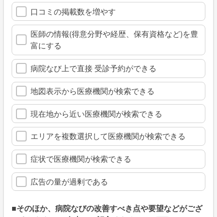
口コミの掲載数を増やす
医師の情報(得意分野や経歴、保有資格など)を豊
富にする
病院なび上で直接 受診予約ができる
地図表示から医療機関が検索できる
現在地から近い医療機関が検索できる
エリアを複数選択して医療機関が検索できる
症状で医療機関が検索できる
広告の量が過剰である
■そのほか、病院なびの改善すべき点や要望などがござ