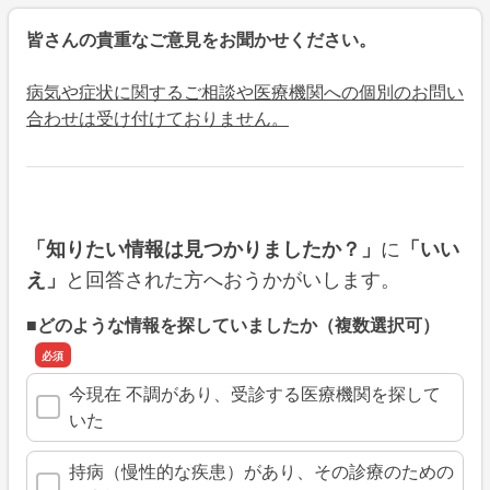
皆さんの貴重なご意見をお聞かせください。
病気や症状に関するご相談や医療機関への個別のお問い
合わせは受け付けておりません。
に
「知りたい情報は見つかりましたか？」
「いい
と回答された方へおうかがいします。
え」
■どのような情報を探していましたか（複数選択可）
今現在 不調があり、受診する医療機関を探して
いた
持病（慢性的な疾患）があり、その診療のための