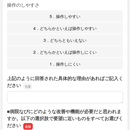
操作のしやすさ
5．操作しやすい
4．どちらかといえば操作しやすい
3．どちらともいえない
2．どちらかといえば操作しにくい
1．操作しにくい
上記のように回答された具体的な理由があればご記入く
ださい
上記のように回答された具体的な理由があればご記入くだ
■病院なびにどのような改善や機能が必要だと思われま
すか。以下の選択肢で要望に近いものをすべてお選びく
ださい