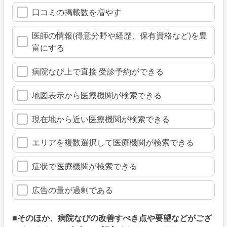
口コミの掲載数を増やす
医師の情報(得意分野や経歴、保有資格など)を豊
富にする
病院なび上で直接 受診予約ができる
地図表示から医療機関が検索できる
現在地から近い医療機関が検索できる
エリアを複数選択して医療機関が検索できる
症状で医療機関が検索できる
広告の量が過剰である
■そのほか、病院なびの改善すべき点や要望などがござ