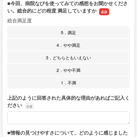
■今回、病院なびを使ってみての感想をお聞かせくださ
い。総合的にどの程度 満足していますか
総合満足度
5．満足
4．やや満足
3．どちらともいえない
2．やや不満
1．不満
上記のように回答された具体的な理由があればご記入く
ださい
上記のように回答された具体的な理由があればご記入くだ
■情報の見つけやすさについて、どのように感じました