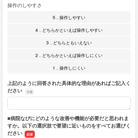
操作のしやすさ
5．操作しやすい
4．どちらかといえば操作しやすい
3．どちらともいえない
2．どちらかといえば操作しにくい
1．操作しにくい
上記のように回答された具体的な理由があればご記入く
ださい
上記のように回答された具体的な理由があればご記入くだ
■病院なびにどのような改善や機能が必要だと思われま
すか。以下の選択肢で要望に近いものをすべてお選びく
ださい