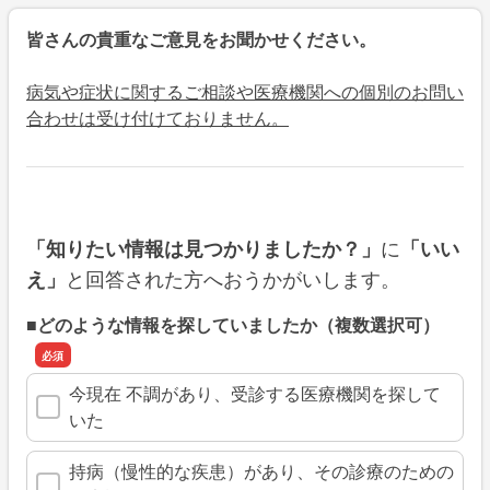
皆さんの貴重なご意見をお聞かせください。
病気や症状に関するご相談や医療機関への個別のお問い
合わせは受け付けておりません。
に
「知りたい情報は見つかりましたか？」
「いい
と回答された方へおうかがいします。
え」
■どのような情報を探していましたか（複数選択可）
今現在 不調があり、受診する医療機関を探して
いた
持病（慢性的な疾患）があり、その診療のための