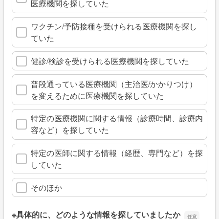
医療機関を探していた
ワクチン/予防接種を受けられる医療機関を探し
ていた
健診/検診を受けられる医療機関を探していた
普段通っている医療機関（主治医/かかりつけ）
を変えるために医療機関を探していた
特定の医療機関に関する情報（診療時間、診療内
容など）を探していた
特定の医師に関する情報（経歴、専門など）を探
していた
そのほか
※具体的に、どのような情報を探していましたか