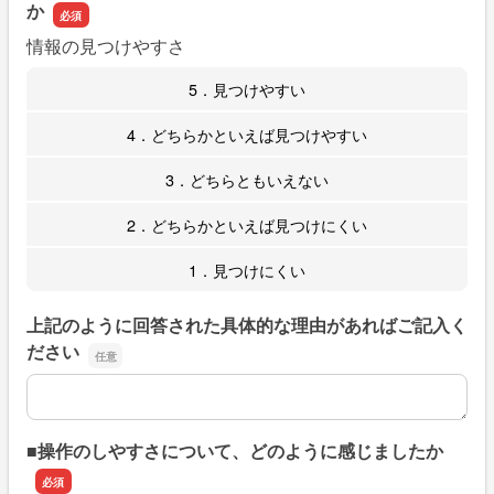
か
情報の見つけやすさ
5．見つけやすい
4．どちらかといえば見つけやすい
3．どちらともいえない
2．どちらかといえば見つけにくい
1．見つけにくい
上記のように回答された具体的な理由があればご記入く
ださい
上記のように回答された具体的な理由があればご記入くだ
■操作のしやすさについて、どのように感じましたか