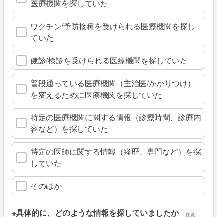
医療機関を探していた
ワクチン/予防接種を受けられる医療機関を探し
ていた
健診/検診を受けられる医療機関を探していた
普段通っている医療機関（主治医/かかりつけ）
を変えるために医療機関を探していた
特定の医療機関に関する情報（診療時間、診療内
容など）を探していた
特定の医師に関する情報（経歴、専門など）を探
していた
そのほか
※具体的に、どのような情報を探していましたか