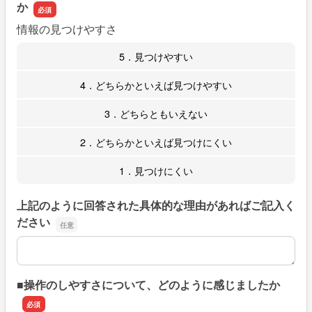
か
情報の見つけやすさ
5．見つけやすい
4．どちらかといえば見つけやすい
3．どちらともいえない
2．どちらかといえば見つけにくい
1．見つけにくい
上記のように回答された具体的な理由があればご記入く
ださい
上記のように回答された具体的な理由があればご記入くだ
■操作のしやすさについて、どのように感じましたか