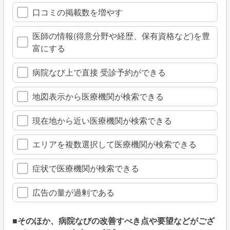
口コミの掲載数を増やす
医師の情報(得意分野や経歴、保有資格など)を豊
富にする
病院なび上で直接 受診予約ができる
地図表示から医療機関が検索できる
現在地から近い医療機関が検索できる
エリアを複数選択して医療機関が検索できる
症状で医療機関が検索できる
広告の量が過剰である
■そのほか、病院なびの改善すべき点や要望などがござ