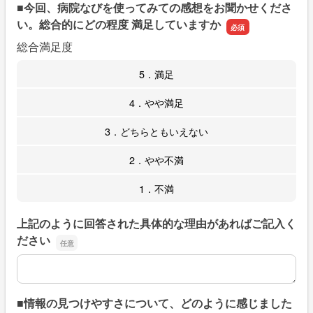
■今回、病院なびを使ってみての感想をお聞かせくださ
い。総合的にどの程度 満足していますか
総合満足度
5．満足
4．やや満足
3．どちらともいえない
2．やや不満
1．不満
上記のように回答された具体的な理由があればご記入く
ださい
上記のように回答された具体的な理由があればご記入くだ
■情報の見つけやすさについて、どのように感じました