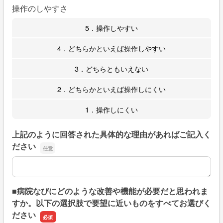
操作のしやすさ
5．操作しやすい
4．どちらかといえば操作しやすい
3．どちらともいえない
2．どちらかといえば操作しにくい
1．操作しにくい
上記のように回答された具体的な理由があればご記入く
ださい
上記のように回答された具体的な理由があればご記入くだ
■病院なびにどのような改善や機能が必要だと思われま
すか。以下の選択肢で要望に近いものをすべてお選びく
ださい