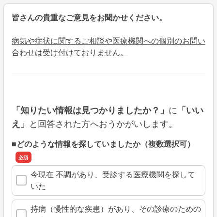
皆さんの貴重なご意見をお聞かせください。
病気や症状に関するご相談や医療機関への個別のお問い
合わせは受け付けておりません。
に
「知りたい情報は見つかりましたか？」
「いい
と回答された方へおうかがいします。
え」
■どのような情報を探していましたか（複数選択可）
今現在 不調があり、受診する医療機関を探して
いた
持病（慢性的な疾患）があり、その診療のための