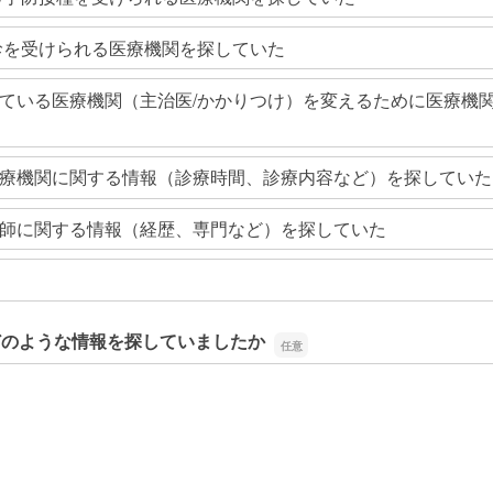
診を受けられる医療機関を探していた
ている医療機関（主治医/かかりつけ）を変えるために医療機
療機関に関する情報（診療時間、診療内容など）を探していた
師に関する情報（経歴、専門など）を探していた
どのような情報を探していましたか
どのような情報を探していましたか