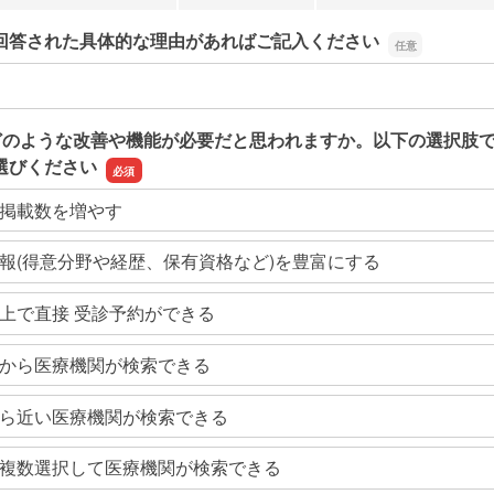
回答された具体的な理由があればご記入ください
回答された具体的な理由があればご記入ください
どのような改善や機能が必要だと思われますか。以下の選択肢
選びください
掲載数を増やす
報(得意分野や経歴、保有資格など)を豊富にする
上で直接 受診予約ができる
から医療機関が検索できる
ら近い医療機関が検索できる
複数選択して医療機関が検索できる