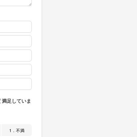
 満足していま
1．不満