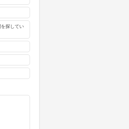
関を探してい