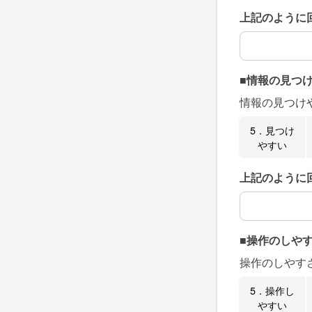
上記のように
上記のように
■情報の見つ
情報の見つけ
5．見つけ
やすい
上記のように
上記のように
■操作のしや
操作のしやす
5．操作し
やすい