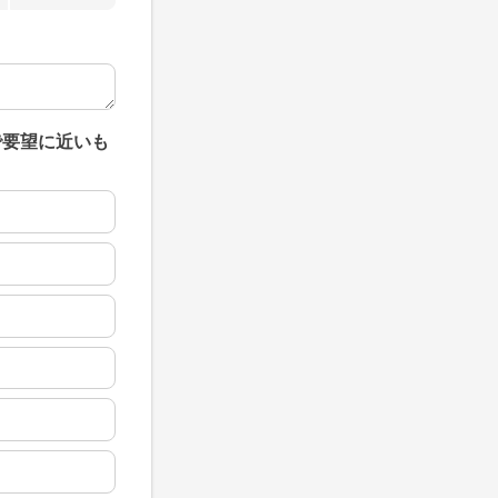
で要望に近いも