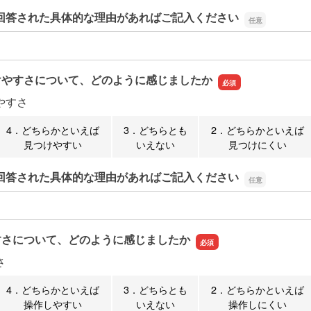
回答された具体的な理由があればご記入ください
回答された具体的な理由があればご記入ください
けやすさについて、どのように感じましたか
やすさ
4．どちらかといえば
3．どちらとも
2．どちらかといえば
見つけやすい
いえない
見つけにくい
回答された具体的な理由があればご記入ください
回答された具体的な理由があればご記入ください
すさについて、どのように感じましたか
さ
4．どちらかといえば
3．どちらとも
2．どちらかといえば
操作しやすい
いえない
操作しにくい