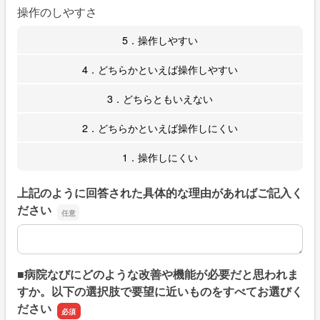
操作のしやすさ
5．操作しやすい
4．どちらかといえば操作しやすい
3．どちらともいえない
2．どちらかといえば操作しにくい
1．操作しにくい
上記のように回答された具体的な理由があればご記入く
ださい
上記のように回答された具体的な理由があればご記入くだ
■病院なびにどのような改善や機能が必要だと思われま
すか。以下の選択肢で要望に近いものをすべてお選びく
ださい