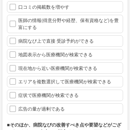
口コミの掲載数を増やす
医師の情報(得意分野や経歴、保有資格など)を豊
富にする
病院なび上で直接 受診予約ができる
地図表示から医療機関が検索できる
現在地から近い医療機関が検索できる
エリアを複数選択して医療機関が検索できる
症状で医療機関が検索できる
広告の量が過剰である
■そのほか、病院なびの改善すべき点や要望などがござ