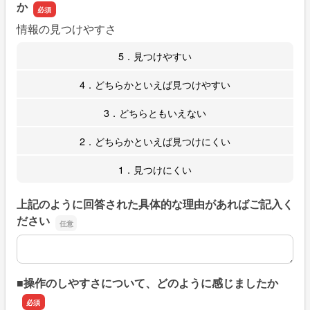
か
情報の見つけやすさ
5．見つけやすい
4．どちらかといえば見つけやすい
3．どちらともいえない
2．どちらかといえば見つけにくい
1．見つけにくい
上記のように回答された具体的な理由があればご記入く
ださい
上記のように回答された具体的な理由があればご記入くだ
■操作のしやすさについて、どのように感じましたか