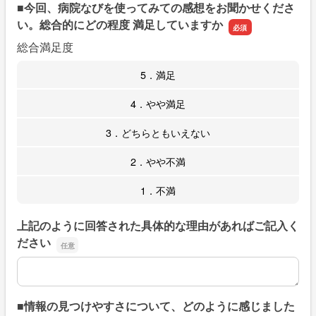
■今回、病院なびを使ってみての感想をお聞かせくださ
い。総合的にどの程度 満足していますか
総合満足度
5．満足
4．やや満足
3．どちらともいえない
2．やや不満
1．不満
上記のように回答された具体的な理由があればご記入く
ださい
上記のように回答された具体的な理由があればご記入くだ
■情報の見つけやすさについて、どのように感じました