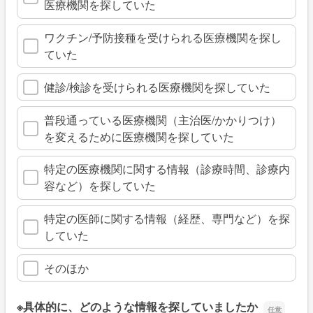
医療機関を探していた
ワクチン/予防接種を受けられる医療機関を探し
ていた
健診/検診を受けられる医療機関を探していた
普段通っている医療機関（主治医/かかりつけ）
を変えるために医療機関を探していた
特定の医療機関に関する情報（診療時間、診療内
容など）を探していた
特定の医師に関する情報（経歴、専門など）を探
していた
そのほか
※具体的に、どのような情報を探していましたか