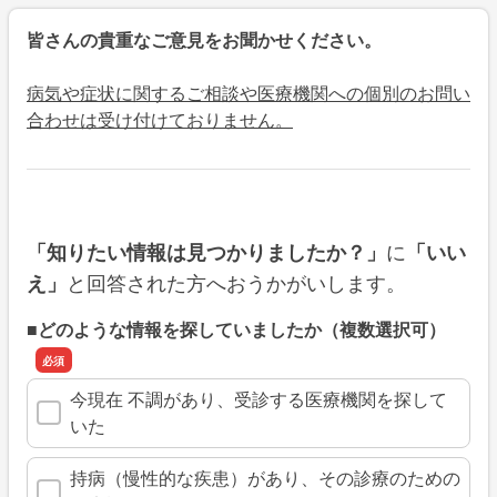
皆さんの貴重なご意見をお聞かせください。
病気や症状に関するご相談や医療機関への個別のお問い
合わせは受け付けておりません。
に
「知りたい情報は見つかりましたか？」
「いい
と回答された方へおうかがいします。
え」
■どのような情報を探していましたか（複数選択可）
今現在 不調があり、受診する医療機関を探して
いた
持病（慢性的な疾患）があり、その診療のための