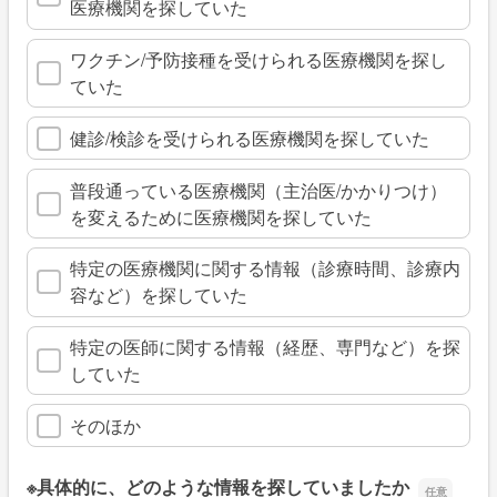
医療機関を探していた
ワクチン/予防接種を受けられる医療機関を探し
ていた
健診/検診を受けられる医療機関を探していた
普段通っている医療機関（主治医/かかりつけ）
を変えるために医療機関を探していた
特定の医療機関に関する情報（診療時間、診療内
容など）を探していた
特定の医師に関する情報（経歴、専門など）を探
していた
そのほか
※具体的に、どのような情報を探していましたか