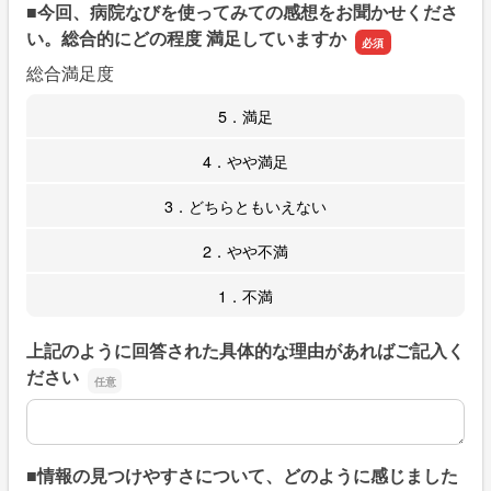
■今回、病院なびを使ってみての感想をお聞かせくださ
い。総合的にどの程度 満足していますか
総合満足度
5．満足
4．やや満足
3．どちらともいえない
2．やや不満
1．不満
上記のように回答された具体的な理由があればご記入く
ださい
上記のように回答された具体的な理由があればご記入くだ
■情報の見つけやすさについて、どのように感じました