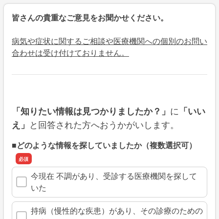
皆さんの貴重なご意見をお聞かせください。
病気や症状に関するご相談や医療機関への個別のお問い
合わせは受け付けておりません。
に
「知りたい情報は見つかりましたか？」
「いい
と回答された方へおうかがいします。
え」
■どのような情報を探していましたか（複数選択可）
今現在 不調があり、受診する医療機関を探して
いた
持病（慢性的な疾患）があり、その診療のための