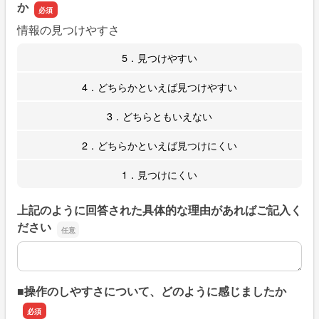
か
情報の見つけやすさ
5．見つけやすい
4．どちらかといえば見つけやすい
3．どちらともいえない
2．どちらかといえば見つけにくい
1．見つけにくい
上記のように回答された具体的な理由があればご記入く
ださい
上記のように回答された具体的な理由があればご記入くだ
■操作のしやすさについて、どのように感じましたか