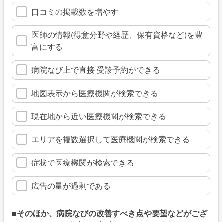
口コミの掲載数を増やす
医師の情報(得意分野や経歴、保有資格など)を豊
富にする
病院なび上で直接 受診予約ができる
地図表示から医療機関が検索できる
現在地から近い医療機関が検索できる
エリアを複数選択して医療機関が検索できる
症状で医療機関が検索できる
広告の量が過剰である
■そのほか、病院なびの改善すべき点や要望などがござ