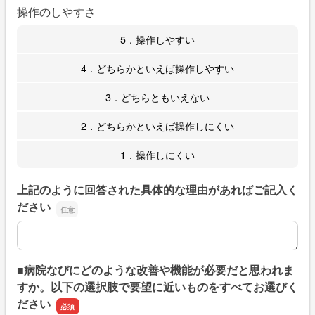
操作のしやすさ
5．操作しやすい
4．どちらかといえば操作しやすい
3．どちらともいえない
2．どちらかといえば操作しにくい
1．操作しにくい
上記のように回答された具体的な理由があればご記入く
ださい
上記のように回答された具体的な理由があればご記入くだ
■病院なびにどのような改善や機能が必要だと思われま
すか。以下の選択肢で要望に近いものをすべてお選びく
ださい