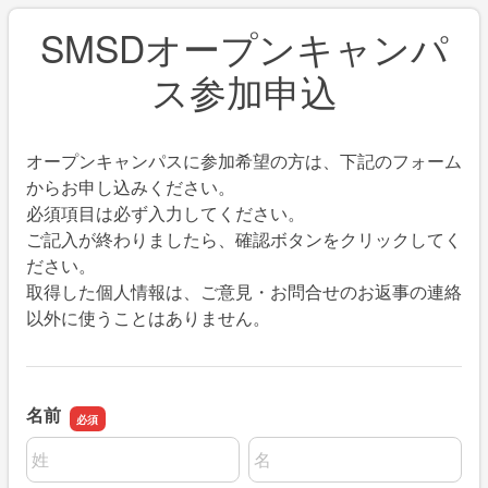
SMSDオープンキャンパ
ス参加申込
オープンキャンパスに参加希望の方は、下記のフォーム
からお申し込みください。
必須項目は必ず入力してください。
ご記入が終わりましたら、確認ボタンをクリックしてく
ださい。
取得した個人情報は、ご意見・お問合せのお返事の連絡
以外に使うことはありません。
名前
名前の姓
名前の名