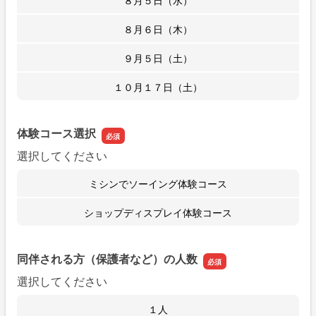
８月６日（木）
９月５日（土）
１０月１７日（土）
体験コース選択
選択してください
ミシンでソーイング体験コース
ショップディスプレイ体験コース
同伴される方（保護者など）の人数
選択してください
１人