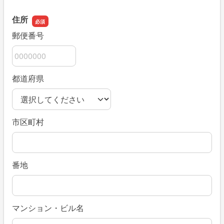
住所
郵便番号
都道府県
市区町村
番地
マンション・ビル名