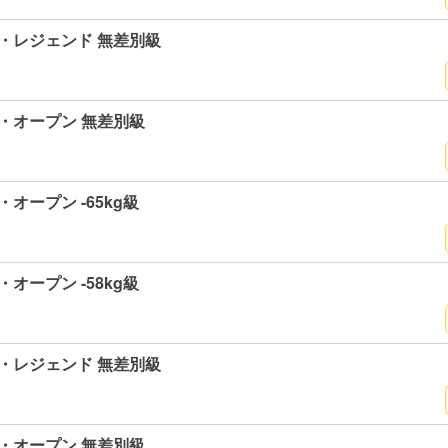
・レジェンド 無差別級
・オープン 無差別級
オープン -65kg級
オープン -58kg級
・レジェンド 無差別級
・オープン 無差別級