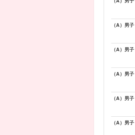
（A）男子
（A）男子
（A）男子・
（A）男子・
（A）男子
（A）男子・