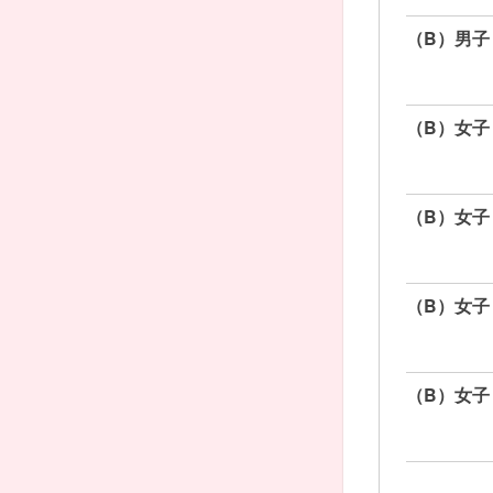
（B）男子
（B）女子
（B）女子・
（B）女子・
（B）女子