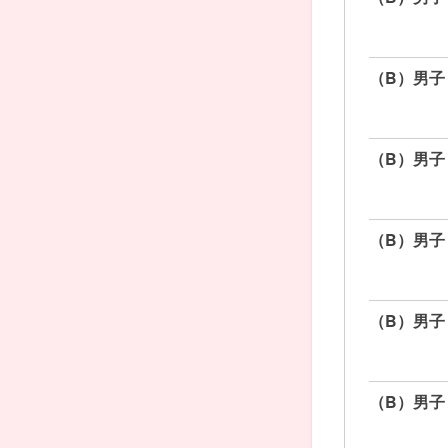
（B）男子
（B）男子・
（B）男子・
（B）男子
（B）男子・