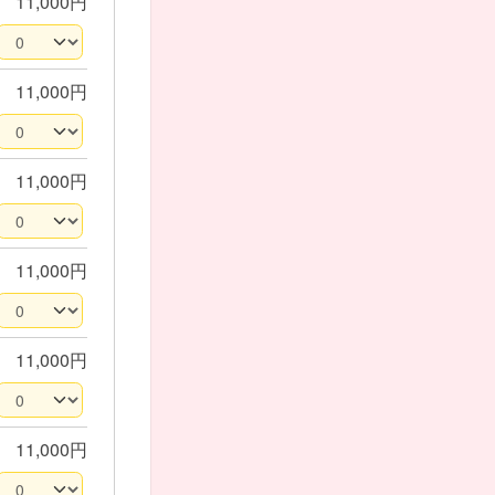
11,000円
11,000円
11,000円
11,000円
11,000円
11,000円