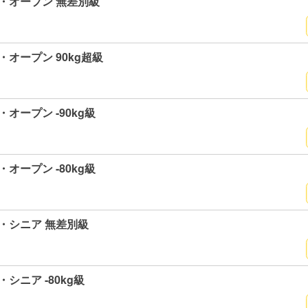
・オープン 無差別級
・オープン 90kg超級
オープン -90kg級
オープン -80kg級
・シニア 無差別級
シニア -80kg級