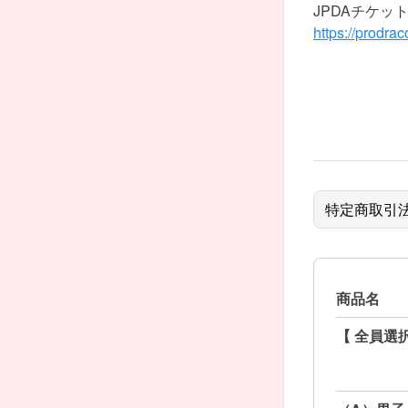
JPDAチケ
https://prodr
特定商取引
商品名
【 全員選