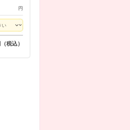
円
円（税込）