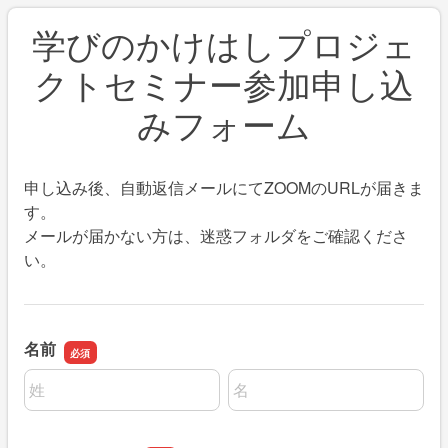
学びのかけはしプロジェ
クトセミナー参加申し込
みフォーム
申し込み後、自動返信メールにてZOOMのURLが届きま
す。
メールが届かない方は、迷惑フォルダをご確認くださ
い。
名前
名前の姓
名前の名