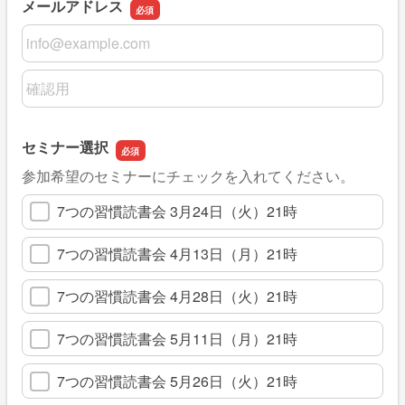
メールアドレス
メールアドレス
メールアドレスの確認用
セミナー選択
参加希望のセミナーにチェックを入れてください。
7つの習慣読書会 3月24日（火）21時
7つの習慣読書会 4月13日（月）21時
7つの習慣読書会 4月28日（火）21時
7つの習慣読書会 5月11日（月）21時
7つの習慣読書会 5月26日（火）21時