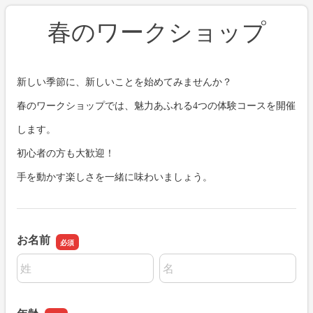
春のワークショップ
新しい季節に、新しいことを始めてみませんか？
春のワークショップでは、魅力あふれる4つの体験コースを開催
します。
初心者の方も大歓迎！
手を動かす楽しさを一緒に味わいましょう。
お名前
名前の姓
名前の名