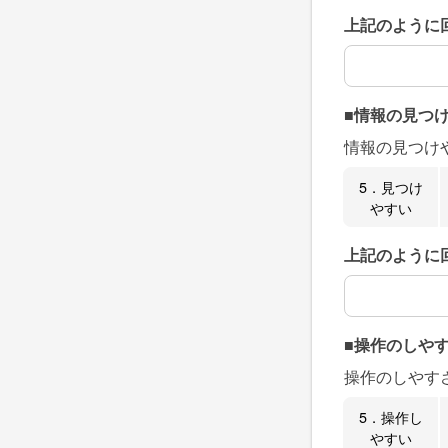
上記のように
上記のように
■情報の見つ
情報の見つけ
5．見つけ
やすい
上記のように
上記のように
■操作のしや
操作のしやす
5．操作し
やすい