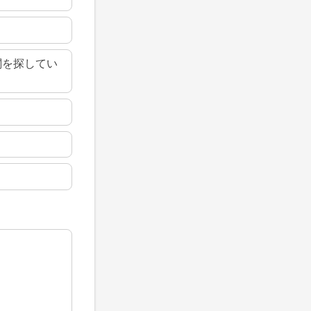
関を探してい