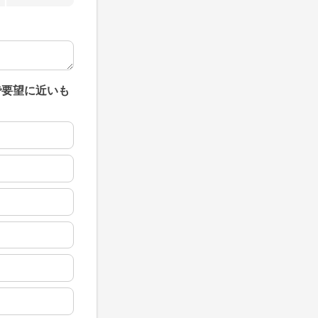
で要望に近いも