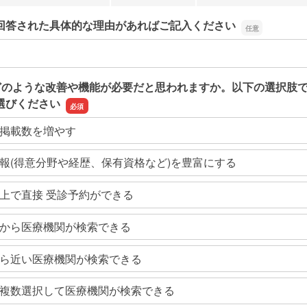
回答された具体的な理由があればご記入ください
回答された具体的な理由があればご記入ください
どのような改善や機能が必要だと思われますか。以下の選択肢
選びください
掲載数を増やす
報(得意分野や経歴、保有資格など)を豊富にする
上で直接 受診予約ができる
から医療機関が検索できる
ら近い医療機関が検索できる
複数選択して医療機関が検索できる