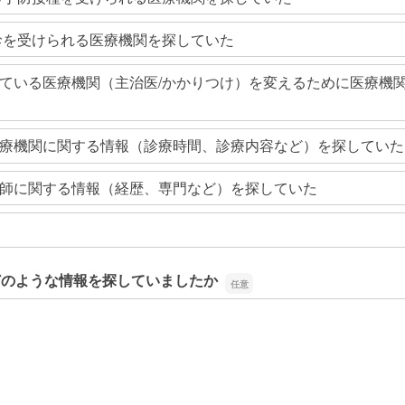
診を受けられる医療機関を探していた
ている医療機関（主治医/かかりつけ）を変えるために医療機
療機関に関する情報（診療時間、診療内容など）を探していた
師に関する情報（経歴、専門など）を探していた
どのような情報を探していましたか
どのような情報を探していましたか