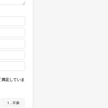
 満足していま
1．不満