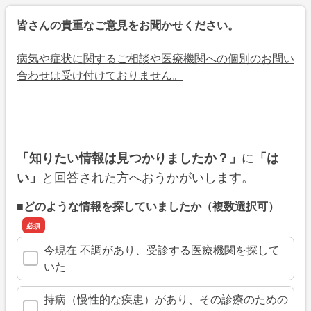
皆さんの貴重なご意見をお聞かせください。
病気や症状に関するご相談や医療機関への個別のお問い
合わせは受け付けておりません。
に
「知りたい情報は見つかりましたか？」
「は
と回答された方へおうかがいします。
い」
■どのような情報を探していましたか（複数選択可）
今現在 不調があり、受診する医療機関を探して
いた
持病（慢性的な疾患）があり、その診療のための