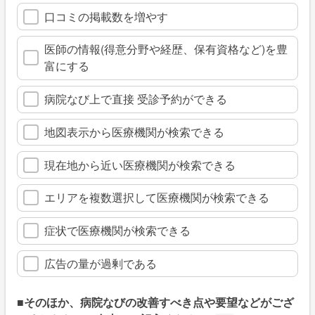
口コミの掲載数を増やす
医師の情報(得意分野や経歴、保有資格など)を豊
富にする
病院なび上で直接 受診予約ができる
地図表示から医療機関が検索できる
現在地から近い医療機関が検索できる
エリアを複数選択して医療機関が検索できる
症状で医療機関が検索できる
広告の量が過剰である
■そのほか、病院なびの改善すべき点や要望などがござ