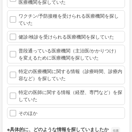
医療機関を探していた
ワクチン/予防接種を受けられる医療機関を探し
ていた
健診/検診を受けられる医療機関を探していた
普段通っている医療機関（主治医/かかりつけ）
を変えるために医療機関を探していた
特定の医療機関に関する情報（診療時間、診療内
容など）を探していた
特定の医師に関する情報（経歴、専門など）を探
していた
そのほか
※具体的に、どのような情報を探していましたか