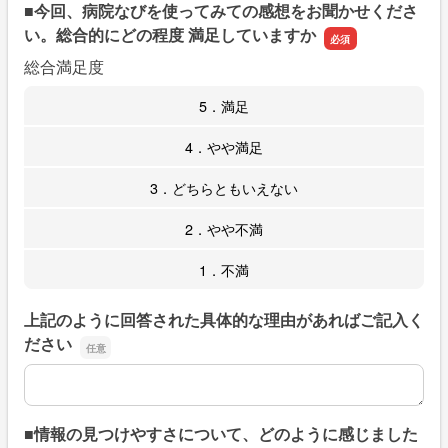
■今回、病院なびを使ってみての感想をお聞かせくださ
い。総合的にどの程度 満足していますか
総合満足度
5．満足
4．やや満足
3．どちらともいえない
2．やや不満
1．不満
上記のように回答された具体的な理由があればご記入く
ださい
上記のように回答された具体的な理由があればご記入くだ
■情報の見つけやすさについて、どのように感じました