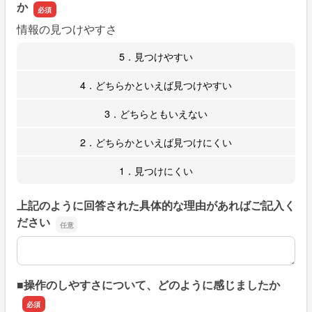
か
情報の見つけやすさ
5．見つけやすい
4．どちらかといえば見つけやすい
3．どちらともいえない
2．どちらかといえば見つけにくい
1．見つけにくい
上記のように回答された具体的な理由があればご記入く
ださい
上記のように回答された具体的な理由があればご記入くだ
■操作のしやすさについて、どのように感じましたか