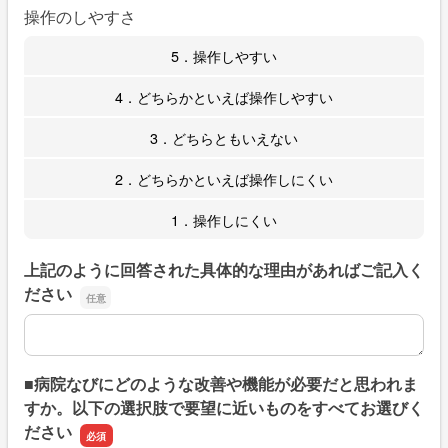
操作のしやすさ
5．操作しやすい
4．どちらかといえば操作しやすい
3．どちらともいえない
2．どちらかといえば操作しにくい
1．操作しにくい
上記のように回答された具体的な理由があればご記入く
ださい
上記のように回答された具体的な理由があればご記入くだ
■病院なびにどのような改善や機能が必要だと思われま
すか。以下の選択肢で要望に近いものをすべてお選びく
ださい