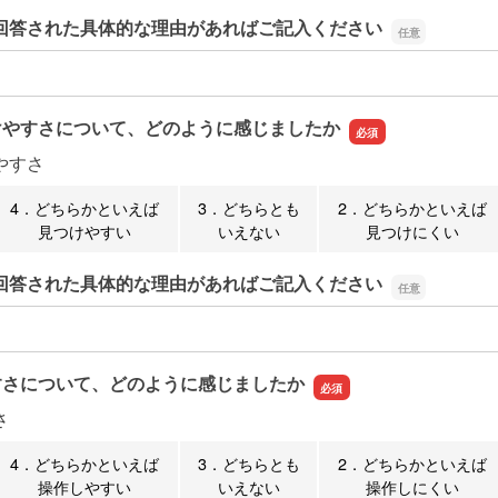
回答された具体的な理由があればご記入ください
回答された具体的な理由があればご記入ください
けやすさについて、どのように感じましたか
やすさ
4．どちらかといえば
3．どちらとも
2．どちらかといえば
見つけやすい
いえない
見つけにくい
回答された具体的な理由があればご記入ください
回答された具体的な理由があればご記入ください
すさについて、どのように感じましたか
さ
4．どちらかといえば
3．どちらとも
2．どちらかといえば
操作しやすい
いえない
操作しにくい