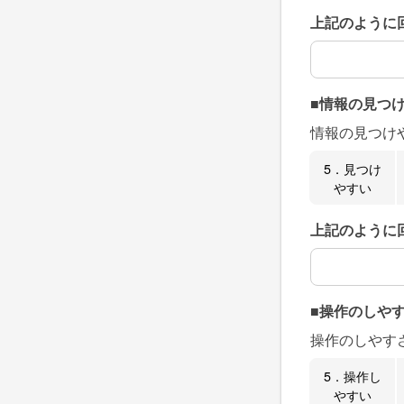
上記のように
上記のように
■情報の見つ
情報の見つけ
5．見つけ
やすい
上記のように
上記のように
■操作のしや
操作のしやす
5．操作し
やすい