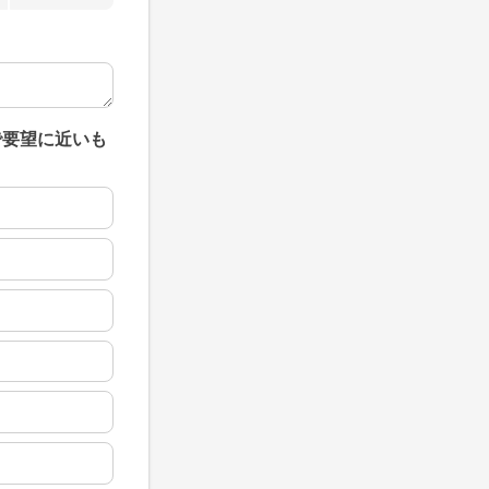
で要望に近いも