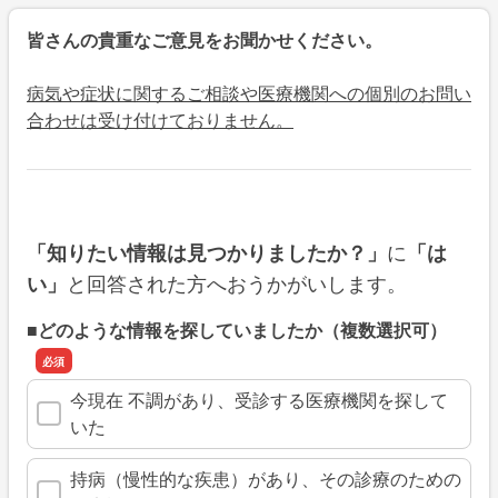
皆さんの貴重なご意見をお聞かせください。
病気や症状に関するご相談や医療機関への個別のお問い
合わせは受け付けておりません。
に
「知りたい情報は見つかりましたか？」
「は
と回答された方へおうかがいします。
い」
■どのような情報を探していましたか（複数選択可）
今現在 不調があり、受診する医療機関を探して
いた
持病（慢性的な疾患）があり、その診療のための