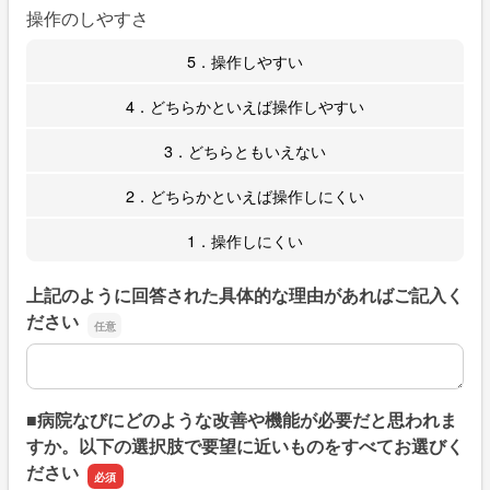
操作のしやすさ
5．操作しやすい
4．どちらかといえば操作しやすい
3．どちらともいえない
2．どちらかといえば操作しにくい
1．操作しにくい
上記のように回答された具体的な理由があればご記入く
ださい
上記のように回答された具体的な理由があればご記入くだ
■病院なびにどのような改善や機能が必要だと思われま
すか。以下の選択肢で要望に近いものをすべてお選びく
ださい