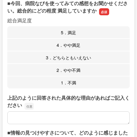
■今回、病院なびを使ってみての感想をお聞かせくださ
い。総合的にどの程度 満足していますか
総合満足度
5．満足
4．やや満足
3．どちらともいえない
2．やや不満
1．不満
上記のように回答された具体的な理由があればご記入く
ださい
上記のように回答された具体的な理由があればご記入くだ
■情報の見つけやすさについて、どのように感じました