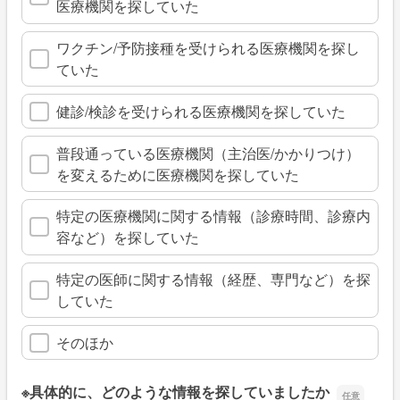
医療機関を探していた
ワクチン/予防接種を受けられる医療機関を探し
ていた
健診/検診を受けられる医療機関を探していた
普段通っている医療機関（主治医/かかりつけ）
を変えるために医療機関を探していた
特定の医療機関に関する情報（診療時間、診療内
容など）を探していた
特定の医師に関する情報（経歴、専門など）を探
していた
そのほか
※具体的に、どのような情報を探していましたか