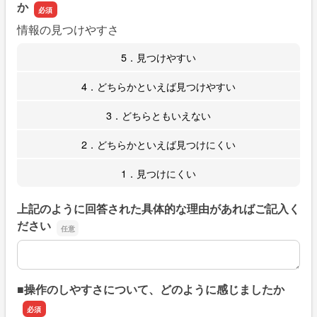
か
情報の見つけやすさ
5．見つけやすい
4．どちらかといえば見つけやすい
3．どちらともいえない
2．どちらかといえば見つけにくい
1．見つけにくい
上記のように回答された具体的な理由があればご記入く
ださい
上記のように回答された具体的な理由があればご記入くだ
■操作のしやすさについて、どのように感じましたか