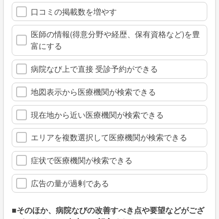
口コミの掲載数を増やす
医師の情報(得意分野や経歴、保有資格など)を豊
富にする
病院なび上で直接 受診予約ができる
地図表示から医療機関が検索できる
現在地から近い医療機関が検索できる
エリアを複数選択して医療機関が検索できる
症状で医療機関が検索できる
広告の量が過剰である
■そのほか、病院なびの改善すべき点や要望などがござ