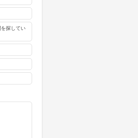
関を探してい