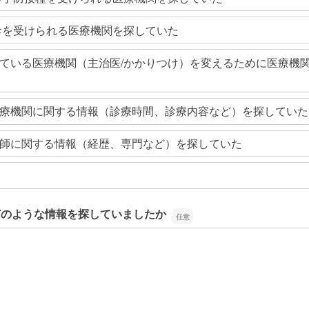
診を受けられる医療機関を探していた
ている医療機関（主治医/かかりつけ）を変えるために医療機
療機関に関する情報（診療時間、診療内容など）を探していた
師に関する情報（経歴、専門など）を探していた
どのような情報を探していましたか
どのような情報を探していましたか