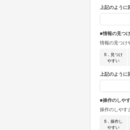
上記のように
上記のように
■情報の見つ
情報の見つけ
5．見つけ
やすい
上記のように
上記のように
■操作のしや
操作のしやす
5．操作し
やすい