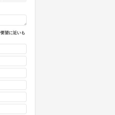
で要望に近いも