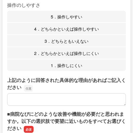
操作のしやすさ
5．操作しやすい
4．どちらかといえば操作しやすい
3．どちらともいえない
2．どちらかといえば操作しにくい
1．操作しにくい
上記のように回答された具体的な理由があればご記入く
ださい
上記のように回答された具体的な理由があればご記入くだ
■病院なびにどのような改善や機能が必要だと思われま
すか。以下の選択肢で要望に近いものをすべてお選びく
ださい