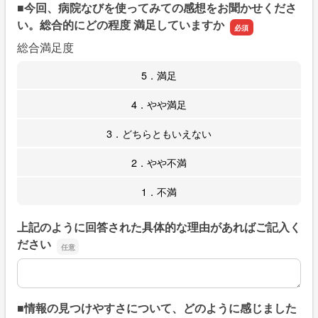
■今回、病院なびを使ってみての感想をお聞かせくださ
い。総合的にどの程度 満足していますか
総合満足度
5．満足
4．やや満足
3．どちらともいえない
2．やや不満
1．不満
上記のように回答された具体的な理由があればご記入く
ださい
上記のように回答された具体的な理由があればご記入くだ
■情報の見つけやすさについて、どのように感じました