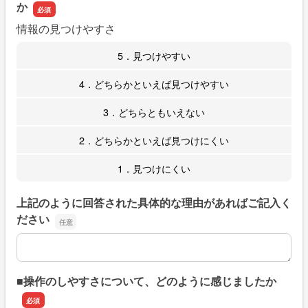
か
情報の見つけやすさ
5．見つけやすい
4．どちらかといえば見つけやすい
3．どちらともいえない
2．どちらかといえば見つけにくい
1．見つけにくい
上記のように回答された具体的な理由があればご記入く
ださい
上記のように回答された具体的な理由があればご記入くだ
■操作のしやすさについて、どのように感じましたか