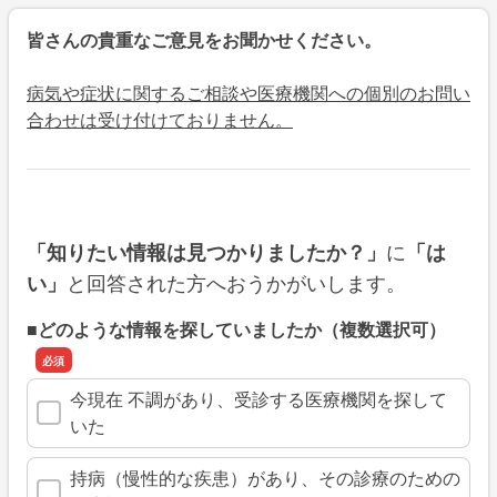
皆さんの貴重なご意見をお聞かせください。
病気や症状に関するご相談や医療機関への個別のお問い
合わせは受け付けておりません。
に
「知りたい情報は見つかりましたか？」
「は
と回答された方へおうかがいします。
い」
■どのような情報を探していましたか（複数選択可）
今現在 不調があり、受診する医療機関を探して
いた
持病（慢性的な疾患）があり、その診療のための