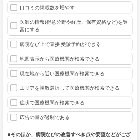
口コミの掲載数を増やす
医師の情報(得意分野や経歴、保有資格など)を豊
富にする
病院なび上で直接 受診予約ができる
地図表示から医療機関が検索できる
現在地から近い医療機関が検索できる
エリアを複数選択して医療機関が検索できる
症状で医療機関が検索できる
広告の量が過剰である
■そのほか、病院なびの改善すべき点や要望などがござ