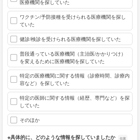
医療機関を探していた
ワクチン/予防接種を受けられる医療機関を探し
ていた
健診/検診を受けられる医療機関を探していた
普段通っている医療機関（主治医/かかりつけ）
を変えるために医療機関を探していた
特定の医療機関に関する情報（診療時間、診療内
容など）を探していた
特定の医師に関する情報（経歴、専門など）を探
していた
そのほか
※具体的に、どのような情報を探していましたか