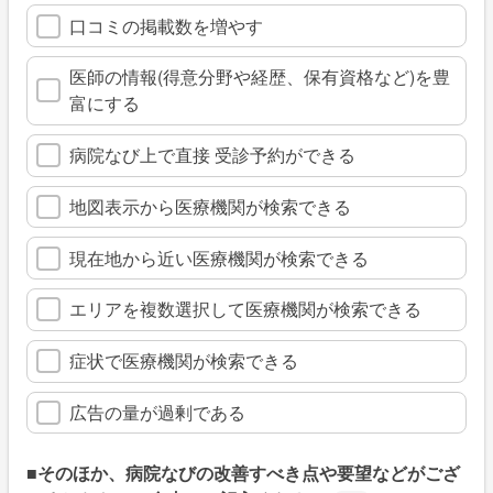
口コミの掲載数を増やす
医師の情報(得意分野や経歴、保有資格など)を豊
富にする
病院なび上で直接 受診予約ができる
地図表示から医療機関が検索できる
現在地から近い医療機関が検索できる
エリアを複数選択して医療機関が検索できる
症状で医療機関が検索できる
広告の量が過剰である
■そのほか、病院なびの改善すべき点や要望などがござ