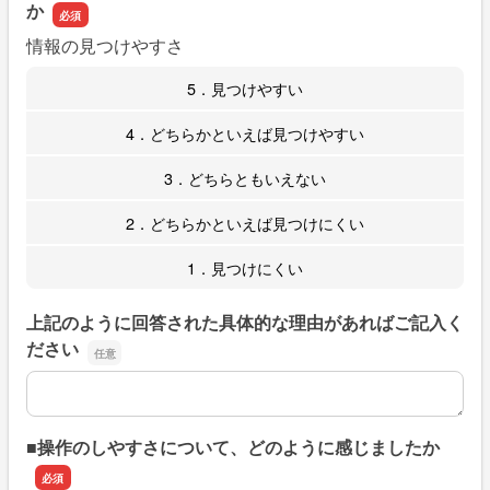
か
情報の見つけやすさ
5．見つけやすい
4．どちらかといえば見つけやすい
3．どちらともいえない
2．どちらかといえば見つけにくい
1．見つけにくい
上記のように回答された具体的な理由があればご記入く
ださい
上記のように回答された具体的な理由があればご記入くだ
■操作のしやすさについて、どのように感じましたか