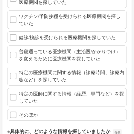
医療機関を探していた
ワクチン/予防接種を受けられる医療機関を探し
ていた
健診/検診を受けられる医療機関を探していた
普段通っている医療機関（主治医/かかりつけ）
を変えるために医療機関を探していた
特定の医療機関に関する情報（診療時間、診療内
容など）を探していた
特定の医師に関する情報（経歴、専門など）を探
していた
そのほか
※具体的に、どのような情報を探していましたか