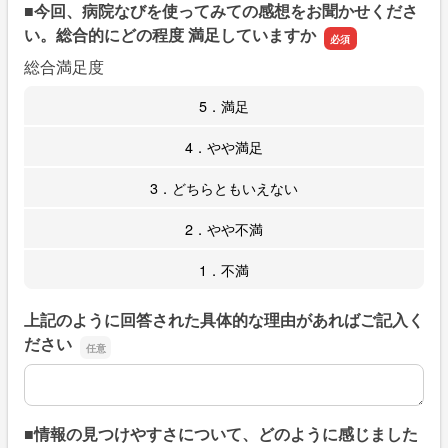
■今回、病院なびを使ってみての感想をお聞かせくださ
い。総合的にどの程度 満足していますか
総合満足度
5．満足
4．やや満足
3．どちらともいえない
2．やや不満
1．不満
上記のように回答された具体的な理由があればご記入く
ださい
上記のように回答された具体的な理由があればご記入くだ
■情報の見つけやすさについて、どのように感じました