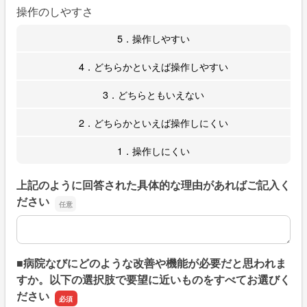
操作のしやすさ
5．操作しやすい
4．どちらかといえば操作しやすい
3．どちらともいえない
2．どちらかといえば操作しにくい
1．操作しにくい
上記のように回答された具体的な理由があればご記入く
ださい
上記のように回答された具体的な理由があればご記入くだ
■病院なびにどのような改善や機能が必要だと思われま
すか。以下の選択肢で要望に近いものをすべてお選びく
ださい