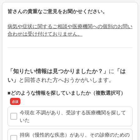
皆さんの貴重なご意見をお聞かせください。
病気や症状に関するご相談や医療機関への個別のお問い
合わせは受け付けておりません。
に
「知りたい情報は見つかりましたか？」
「は
と回答された方へおうかがいします。
い」
■どのような情報を探していましたか（複数選択可）
今現在 不調があり、受診する医療機関を探して
いた
持病（慢性的な疾患）があり、その診療のための