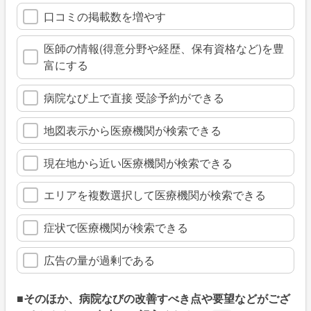
口コミの掲載数を増やす
医師の情報(得意分野や経歴、保有資格など)を豊
富にする
病院なび上で直接 受診予約ができる
地図表示から医療機関が検索できる
現在地から近い医療機関が検索できる
エリアを複数選択して医療機関が検索できる
症状で医療機関が検索できる
広告の量が過剰である
■そのほか、病院なびの改善すべき点や要望などがござ