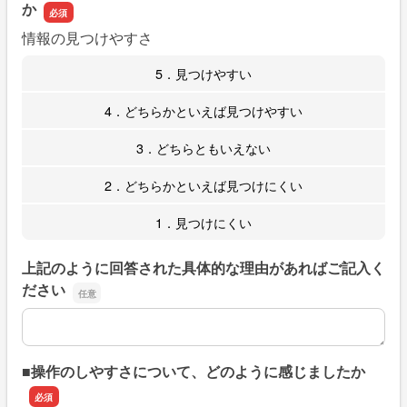
か
情報の見つけやすさ
5．見つけやすい
4．どちらかといえば見つけやすい
3．どちらともいえない
2．どちらかといえば見つけにくい
1．見つけにくい
上記のように回答された具体的な理由があればご記入く
ださい
上記のように回答された具体的な理由があればご記入くだ
■操作のしやすさについて、どのように感じましたか