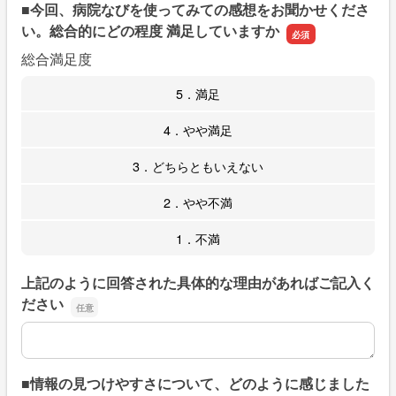
■今回、病院なびを使ってみての感想をお聞かせくださ
い。総合的にどの程度 満足していますか
総合満足度
5．満足
4．やや満足
3．どちらともいえない
2．やや不満
1．不満
上記のように回答された具体的な理由があればご記入く
ださい
上記のように回答された具体的な理由があればご記入くだ
■情報の見つけやすさについて、どのように感じました