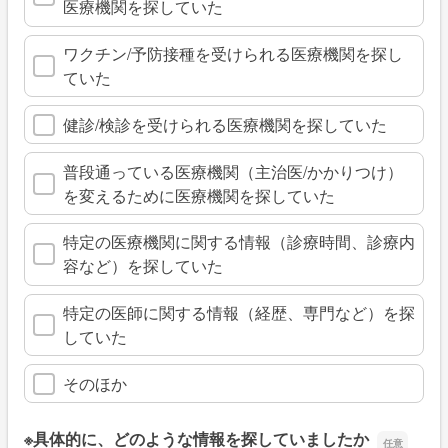
医療機関を探していた
ワクチン/予防接種を受けられる医療機関を探し
ていた
健診/検診を受けられる医療機関を探していた
普段通っている医療機関（主治医/かかりつけ）
を変えるために医療機関を探していた
特定の医療機関に関する情報（診療時間、診療内
容など）を探していた
特定の医師に関する情報（経歴、専門など）を探
していた
そのほか
※具体的に、どのような情報を探していましたか