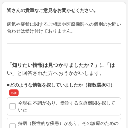
皆さんの貴重なご意見をお聞かせください。
病気や症状に関するご相談や医療機関への個別のお問い
合わせは受け付けておりません。
に
「知りたい情報は見つかりましたか？」
「は
と回答された方へおうかがいします。
い」
■どのような情報を探していましたか（複数選択可）
今現在 不調があり、受診する医療機関を探して
いた
持病（慢性的な疾患）があり、その診療のための