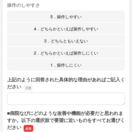
操作のしやすさ
5．操作しやすい
4．どちらかといえば操作しやすい
3．どちらともいえない
2．どちらかといえば操作しにくい
1．操作しにくい
上記のように回答された具体的な理由があればご記入く
ださい
上記のように回答された具体的な理由があればご記入くだ
■病院なびにどのような改善や機能が必要だと思われま
すか。以下の選択肢で要望に近いものをすべてお選びく
ださい