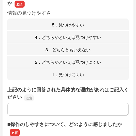
か
情報の見つけやすさ
5．見つけやすい
4．どちらかといえば見つけやすい
3．どちらともいえない
2．どちらかといえば見つけにくい
1．見つけにくい
上記のように回答された具体的な理由があればご記入く
ださい
上記のように回答された具体的な理由があればご記入くだ
■操作のしやすさについて、どのように感じましたか