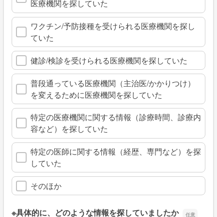
医療機関を探していた
ワクチン/予防接種を受けられる医療機関を探し
ていた
健診/検診を受けられる医療機関を探していた
普段通っている医療機関（主治医/かかりつけ）
を変えるために医療機関を探していた
特定の医療機関に関する情報（診療時間、診療内
容など）を探していた
特定の医師に関する情報（経歴、専門など）を探
していた
そのほか
※具体的に、どのような情報を探していましたか