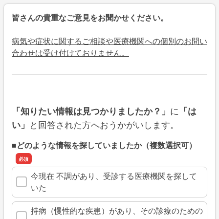
皆さんの貴重なご意見をお聞かせください。
病気や症状に関するご相談や医療機関への個別のお問い
合わせは受け付けておりません。
に
「知りたい情報は見つかりましたか？」
「は
と回答された方へおうかがいします。
い」
■どのような情報を探していましたか（複数選択可）
今現在 不調があり、受診する医療機関を探して
いた
持病（慢性的な疾患）があり、その診療のための