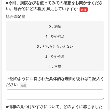
■今回、病院なびを使ってみての感想をお聞かせくださ
い。総合的にどの程度 満足していますか
総合満足度
5．満足
4．やや満足
3．どちらともいえない
2．やや不満
1．不満
上記のように回答された具体的な理由があればご記入く
ださい
上記のように回答された具体的な理由があればご記入くだ
■情報の見つけやすさについて、どのように感じました