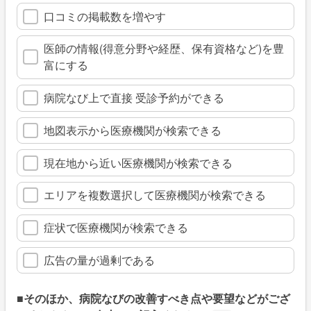
口コミの掲載数を増やす
医師の情報(得意分野や経歴、保有資格など)を豊
富にする
病院なび上で直接 受診予約ができる
地図表示から医療機関が検索できる
現在地から近い医療機関が検索できる
エリアを複数選択して医療機関が検索できる
症状で医療機関が検索できる
広告の量が過剰である
■そのほか、病院なびの改善すべき点や要望などがござ