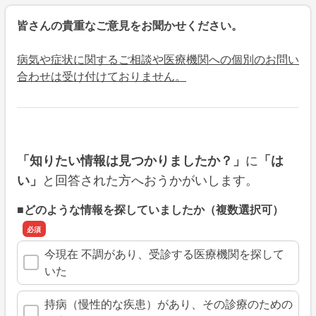
皆さんの貴重なご意見をお聞かせください。
病気や症状に関するご相談や医療機関への個別のお問い
合わせは受け付けておりません。
に
「知りたい情報は見つかりましたか？」
「は
と回答された方へおうかがいします。
い」
■どのような情報を探していましたか（複数選択可）
今現在 不調があり、受診する医療機関を探して
いた
持病（慢性的な疾患）があり、その診療のための