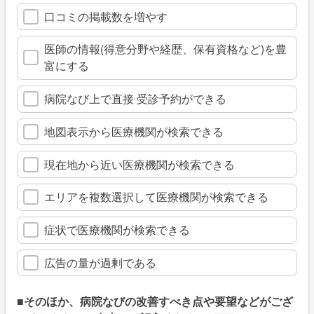
口コミの掲載数を増やす
医師の情報(得意分野や経歴、保有資格など)を豊
富にする
病院なび上で直接 受診予約ができる
地図表示から医療機関が検索できる
現在地から近い医療機関が検索できる
エリアを複数選択して医療機関が検索できる
症状で医療機関が検索できる
広告の量が過剰である
■そのほか、病院なびの改善すべき点や要望などがござ