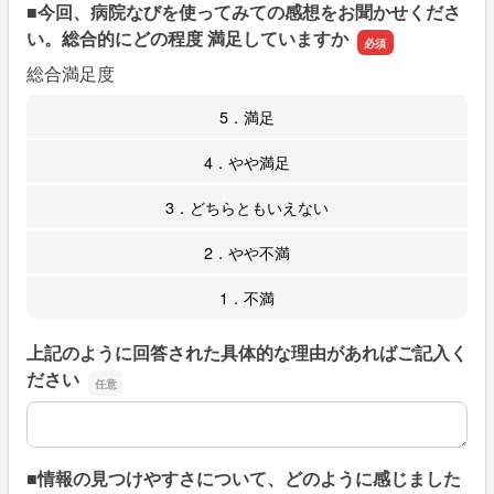
■今回、病院なびを使ってみての感想をお聞かせくださ
い。総合的にどの程度 満足していますか
総合満足度
5．満足
4．やや満足
3．どちらともいえない
2．やや不満
1．不満
上記のように回答された具体的な理由があればご記入く
ださい
上記のように回答された具体的な理由があればご記入くだ
■情報の見つけやすさについて、どのように感じました