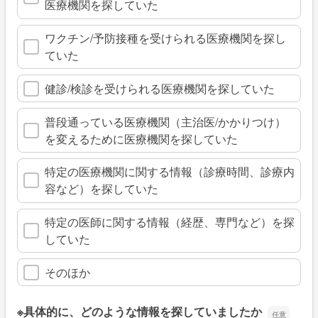
医療機関を探していた
ワクチン/予防接種を受けられる医療機関を探し
ていた
健診/検診を受けられる医療機関を探していた
普段通っている医療機関（主治医/かかりつけ）
を変えるために医療機関を探していた
特定の医療機関に関する情報（診療時間、診療内
容など）を探していた
特定の医師に関する情報（経歴、専門など）を探
していた
そのほか
※具体的に、どのような情報を探していましたか