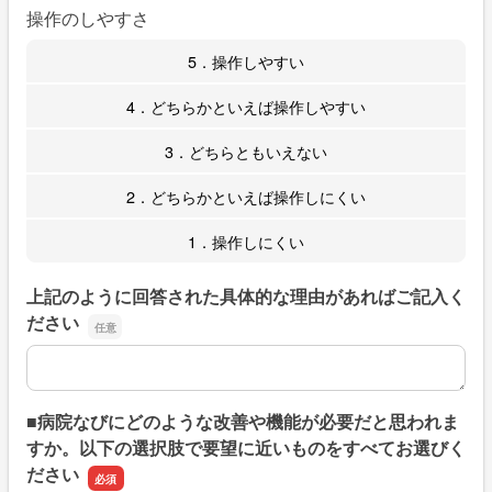
操作のしやすさ
5．操作しやすい
4．どちらかといえば操作しやすい
3．どちらともいえない
2．どちらかといえば操作しにくい
1．操作しにくい
上記のように回答された具体的な理由があればご記入く
ださい
上記のように回答された具体的な理由があればご記入くだ
■病院なびにどのような改善や機能が必要だと思われま
すか。以下の選択肢で要望に近いものをすべてお選びく
ださい