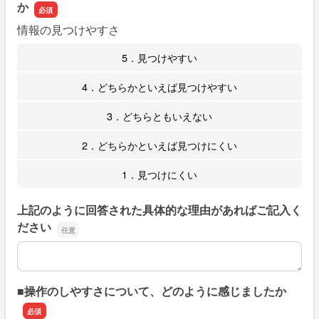
か
情報の見つけやすさ
5．見つけやすい
4．どちらかといえば見つけやすい
3．どちらともいえない
2．どちらかといえば見つけにくい
1．見つけにくい
上記のように回答された具体的な理由があればご記入く
ださい
上記のように回答された具体的な理由があればご記入くだ
■操作のしやすさについて、どのように感じましたか