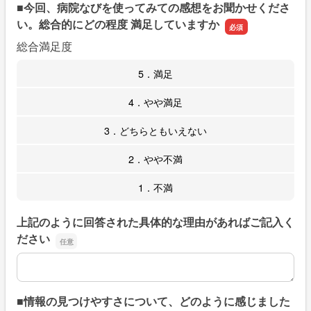
■今回、病院なびを使ってみての感想をお聞かせくださ
い。総合的にどの程度 満足していますか
総合満足度
5．満足
4．やや満足
3．どちらともいえない
2．やや不満
1．不満
上記のように回答された具体的な理由があればご記入く
ださい
上記のように回答された具体的な理由があればご記入くだ
■情報の見つけやすさについて、どのように感じました