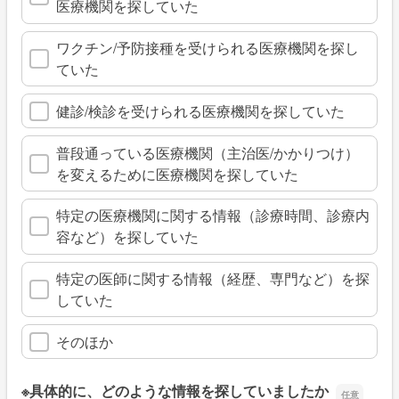
医療機関を探していた
ワクチン/予防接種を受けられる医療機関を探し
ていた
健診/検診を受けられる医療機関を探していた
普段通っている医療機関（主治医/かかりつけ）
を変えるために医療機関を探していた
特定の医療機関に関する情報（診療時間、診療内
容など）を探していた
特定の医師に関する情報（経歴、専門など）を探
していた
そのほか
※具体的に、どのような情報を探していましたか