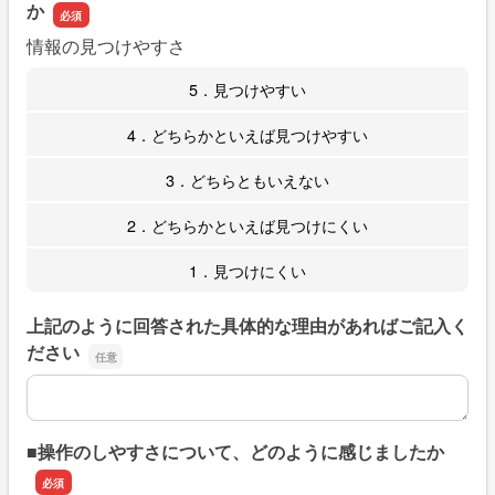
か
情報の見つけやすさ
5．見つけやすい
4．どちらかといえば見つけやすい
3．どちらともいえない
2．どちらかといえば見つけにくい
1．見つけにくい
上記のように回答された具体的な理由があればご記入く
ださい
上記のように回答された具体的な理由があればご記入くだ
■操作のしやすさについて、どのように感じましたか