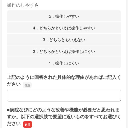
操作のしやすさ
5．操作しやすい
4．どちらかといえば操作しやすい
3．どちらともいえない
2．どちらかといえば操作しにくい
1．操作しにくい
上記のように回答された具体的な理由があればご記入く
ださい
上記のように回答された具体的な理由があればご記入くだ
■病院なびにどのような改善や機能が必要だと思われま
すか。以下の選択肢で要望に近いものをすべてお選びく
ださい