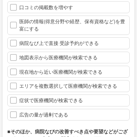
口コミの掲載数を増やす
医師の情報(得意分野や経歴、保有資格など)を豊
富にする
病院なび上で直接 受診予約ができる
地図表示から医療機関が検索できる
現在地から近い医療機関が検索できる
エリアを複数選択して医療機関が検索できる
症状で医療機関が検索できる
広告の量が過剰である
■そのほか、病院なびの改善すべき点や要望などがござ