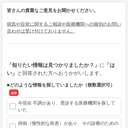
皆さんの貴重なご意見をお聞かせください。
病気や症状に関するご相談や医療機関への個別のお問い
合わせは受け付けておりません。
に
「知りたい情報は見つかりましたか？」
「は
と回答された方へおうかがいします。
い」
■どのような情報を探していましたか（複数選択可）
今現在 不調があり、受診する医療機関を探して
いた
持病（慢性的な疾患）があり、その診療のための