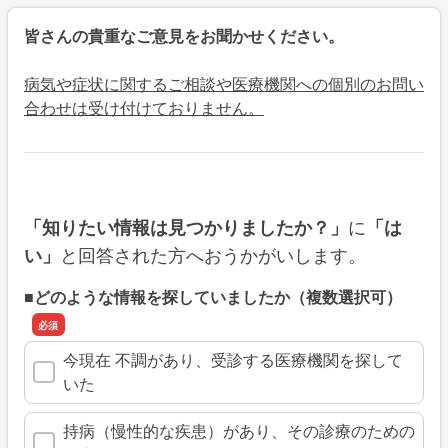
皆さんの貴重なご意見をお聞かせください。
病気や症状に関するご相談や医療機関への個別のお問い
合わせは受け付けておりません。
に
「知りたい情報は見つかりましたか？」
「は
と回答された方へおうかがいします。
い」
■どのような情報を探していましたか（複数選択可）
今現在 不調があり、受診する医療機関を探して
いた
持病（慢性的な疾患）があり、その診療のための