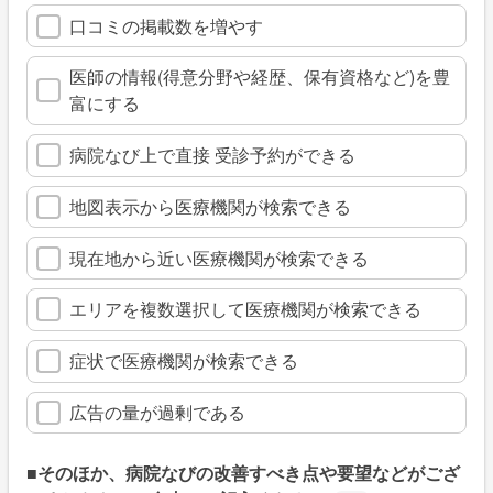
口コミの掲載数を増やす
医師の情報(得意分野や経歴、保有資格など)を豊
富にする
病院なび上で直接 受診予約ができる
地図表示から医療機関が検索できる
現在地から近い医療機関が検索できる
エリアを複数選択して医療機関が検索できる
症状で医療機関が検索できる
広告の量が過剰である
■そのほか、病院なびの改善すべき点や要望などがござ