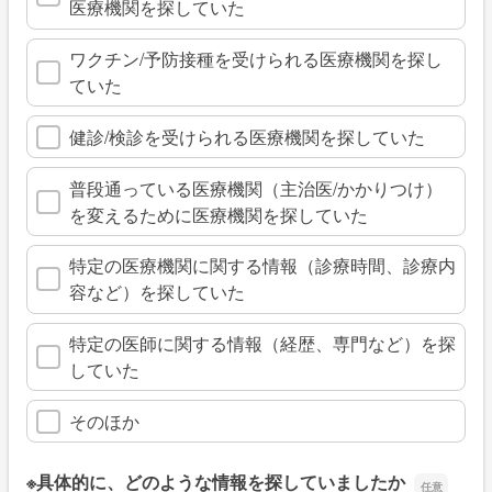
医療機関を探していた
ワクチン/予防接種を受けられる医療機関を探し
ていた
健診/検診を受けられる医療機関を探していた
普段通っている医療機関（主治医/かかりつけ）
を変えるために医療機関を探していた
特定の医療機関に関する情報（診療時間、診療内
容など）を探していた
特定の医師に関する情報（経歴、専門など）を探
していた
そのほか
※具体的に、どのような情報を探していましたか