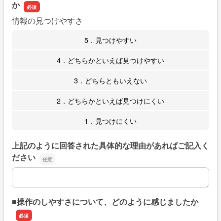
か
情報の見つけやすさ
5．見つけやすい
4．どちらかといえば見つけやすい
3．どちらともいえない
2．どちらかといえば見つけにくい
1．見つけにくい
上記のように回答された具体的な理由があればご記入く
ださい
上記のように回答された具体的な理由があればご記入くだ
■操作のしやすさについて、どのように感じましたか