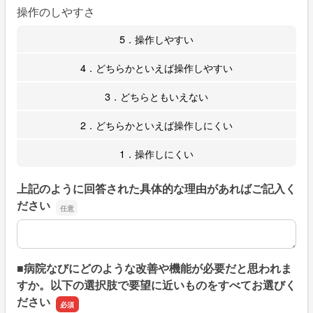
操作のしやすさ
5．操作しやすい
4．どちらかといえば操作しやすい
3．どちらともいえない
2．どちらかといえば操作しにくい
1．操作しにくい
上記のように回答された具体的な理由があればご記入く
ださい
上記のように回答された具体的な理由があればご記入くだ
■病院なびにどのような改善や機能が必要だと思われま
すか。以下の選択肢で要望に近いものをすべてお選びく
ださい