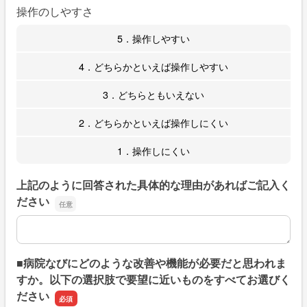
操作のしやすさ
5．操作しやすい
4．どちらかといえば操作しやすい
3．どちらともいえない
2．どちらかといえば操作しにくい
1．操作しにくい
上記のように回答された具体的な理由があればご記入く
ださい
上記のように回答された具体的な理由があればご記入くだ
■病院なびにどのような改善や機能が必要だと思われま
すか。以下の選択肢で要望に近いものをすべてお選びく
ださい