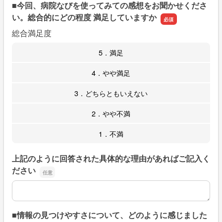
■今回、病院なびを使ってみての感想をお聞かせくださ
い。総合的にどの程度 満足していますか
総合満足度
5．満足
4．やや満足
3．どちらともいえない
2．やや不満
1．不満
上記のように回答された具体的な理由があればご記入く
ださい
上記のように回答された具体的な理由があればご記入くだ
■情報の見つけやすさについて、どのように感じました