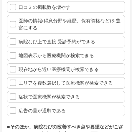
口コミの掲載数を増やす
医師の情報(得意分野や経歴、保有資格など)を豊
富にする
病院なび上で直接 受診予約ができる
地図表示から医療機関が検索できる
現在地から近い医療機関が検索できる
エリアを複数選択して医療機関が検索できる
症状で医療機関が検索できる
広告の量が過剰である
■そのほか、病院なびの改善すべき点や要望などがござ