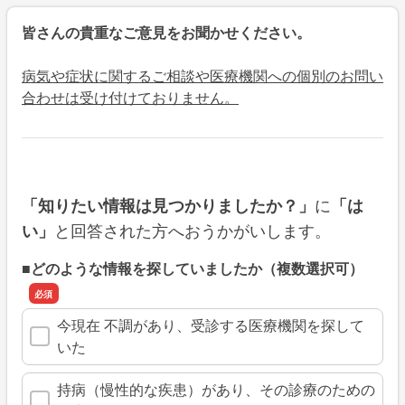
皆さんの貴重なご意見をお聞かせください。
病気や症状に関するご相談や医療機関への個別のお問い
合わせは受け付けておりません。
に
「知りたい情報は見つかりましたか？」
「は
と回答された方へおうかがいします。
い」
■どのような情報を探していましたか（複数選択可）
今現在 不調があり、受診する医療機関を探して
いた
持病（慢性的な疾患）があり、その診療のための