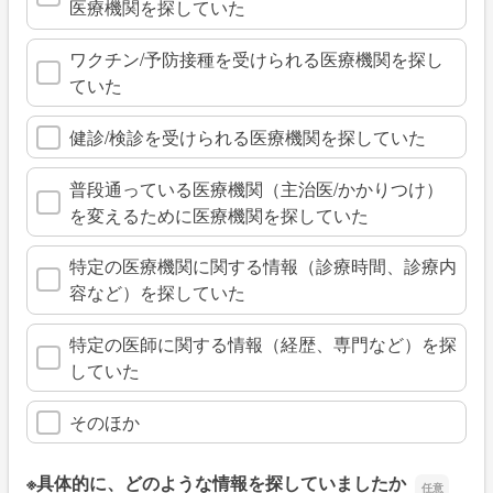
医療機関を探していた
ワクチン/予防接種を受けられる医療機関を探し
ていた
健診/検診を受けられる医療機関を探していた
普段通っている医療機関（主治医/かかりつけ）
を変えるために医療機関を探していた
特定の医療機関に関する情報（診療時間、診療内
容など）を探していた
特定の医師に関する情報（経歴、専門など）を探
していた
そのほか
※具体的に、どのような情報を探していましたか