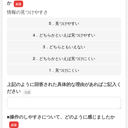
か
情報の見つけやすさ
5．見つけやすい
4．どちらかといえば見つけやすい
3．どちらともいえない
2．どちらかといえば見つけにくい
1．見つけにくい
上記のように回答された具体的な理由があればご記入く
ださい
上記のように回答された具体的な理由があればご記入くだ
■操作のしやすさについて、どのように感じましたか