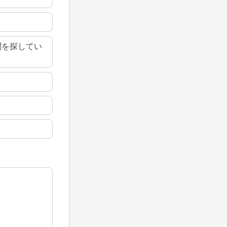
関を探してい