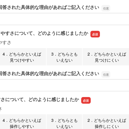
回答された具体的な理由があればご記入ください
回答された具体的な理由があればご記入ください
けやすさについて、どのように感じましたか
やすさ
4．どちらかといえば
3．どちらとも
2．どちらかといえば
見つけやすい
いえない
見つけにくい
回答された具体的な理由があればご記入ください
回答された具体的な理由があればご記入ください
すさについて、どのように感じましたか
さ
4．どちらかといえば
3．どちらとも
2．どちらかといえば
操作しやすい
いえない
操作しにくい