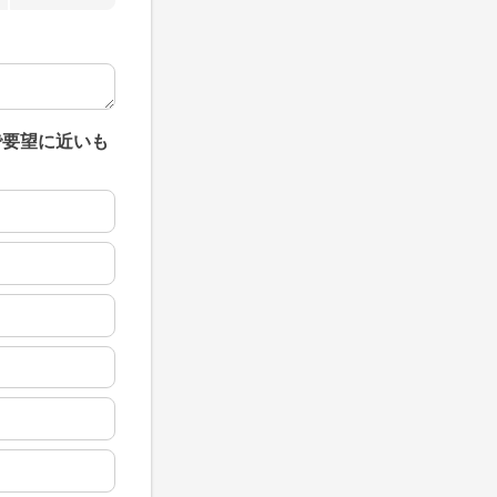
で要望に近いも