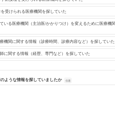
診を受けられる医療機関を探していた
ている医療機関（主治医/かかりつけ）を変えるために医療機
療機関に関する情報（診療時間、診療内容など）を探していた
師に関する情報（経歴、専門など）を探していた
どのような情報を探していましたか
どのような情報を探していましたか