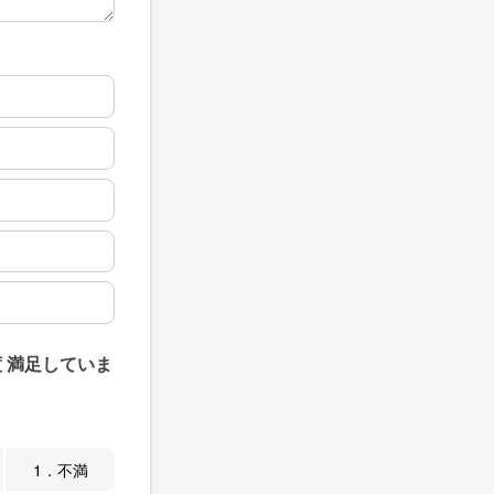
 満足していま
1．不満