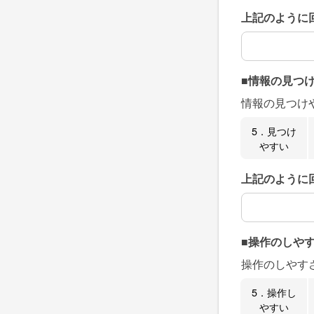
上記のように
上記のように
■情報の見つ
情報の見つけ
5．見つけ
やすい
上記のように
上記のように
■操作のしや
操作のしやす
5．操作し
やすい