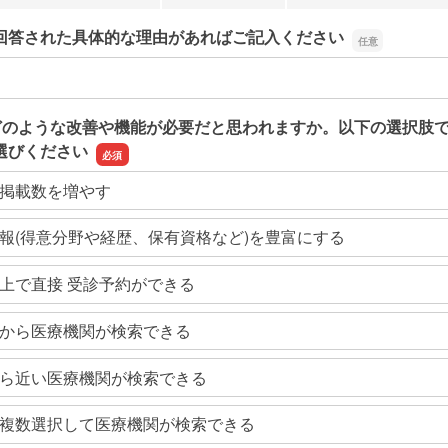
回答された具体的な理由があればご記入ください
回答された具体的な理由があればご記入ください
どのような改善や機能が必要だと思われますか。以下の選択肢
選びください
掲載数を増やす
報(得意分野や経歴、保有資格など)を豊富にする
上で直接 受診予約ができる
から医療機関が検索できる
ら近い医療機関が検索できる
複数選択して医療機関が検索できる